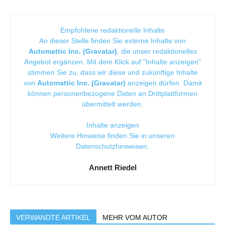
Empfohlene redaktionelle Inhalte
An dieser Stelle finden Sie externe Inhalte von
Automattic Inc. (Gravatar)
, die unser redaktionelles
Angebot ergänzen. Mit dem Klick auf "Inhalte anzeigen"
stimmen Sie zu, dass wir diese und zukünftige Inhalte
von
Automattic Inc. (Gravatar)
anzeigen dürfen. Damit
können personenbezogene Daten an Drittplattformen
übermittelt werden.
Inhalte anzeigen
Weitere Hinweise finden Sie in unseren
Datenschutzhinweisen
.
Annett Riedel
VERWANDTE ARTIKEL
MEHR VOM AUTOR