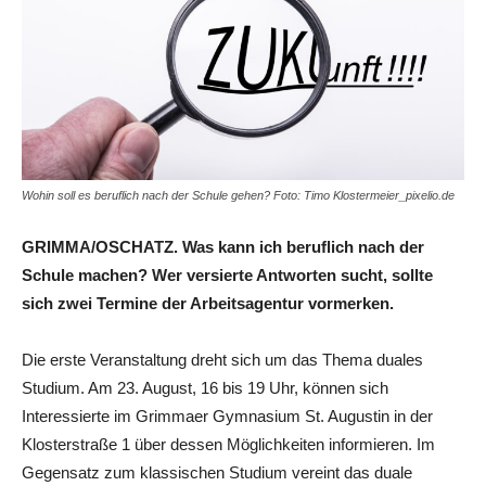
Wohin soll es beruflich nach der Schule gehen? Foto: Timo Klostermeier_pixelio.de
GRIMMA/OSCHATZ. Was kann ich beruflich nach der
Schule machen? Wer versierte Antworten sucht, sollte
sich zwei Termine der Arbeitsagentur vormerken.
Die erste Veranstaltung dreht sich um das Thema duales
Studium. Am 23. August, 16 bis 19 Uhr, können sich
Interessierte im Grimmaer Gymnasium St. Augustin in der
Klosterstraße 1 über dessen Möglichkeiten informieren. Im
Gegensatz zum klassischen Studium vereint das duale