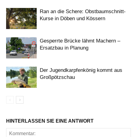
Ran an die Schere: Obstbaumschnitt-
Kurse in Döben und Kössern
Gesperrte Brücke lähmt Machern –
Ersatzbau in Planung
Der Jugendkarpfenkönig kommt aus
Großpötzschau
HINTERLASSEN SIE EINE ANTWORT