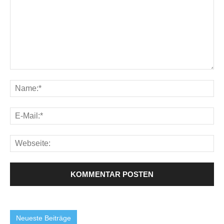
Neueste Beiträge