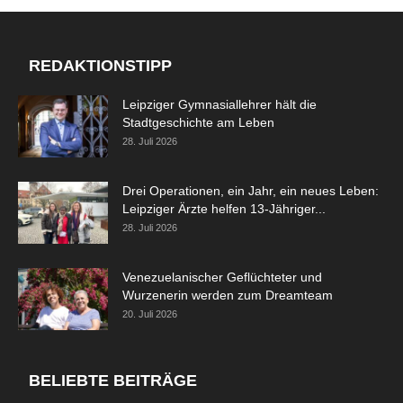
REDAKTIONSTIPP
Leipziger Gymnasiallehrer hält die
Stadtgeschichte am Leben
28. Juli 2026
Drei Operationen, ein Jahr, ein neues Leben:
Leipziger Ärzte helfen 13-Jähriger...
28. Juli 2026
Venezuelanischer Geflüchteter und
Wurzenerin werden zum Dreamteam
20. Juli 2026
BELIEBTE BEITRÄGE