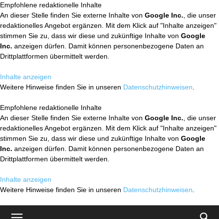
Empfohlene redaktionelle Inhalte
An dieser Stelle finden Sie externe Inhalte von
Google Inc.
, die unser
redaktionelles Angebot ergänzen. Mit dem Klick auf "Inhalte anzeigen"
stimmen Sie zu, dass wir diese und zukünftige Inhalte von
Google
Inc.
anzeigen dürfen. Damit können personenbezogene Daten an
Drittplattformen übermittelt werden.
Inhalte anzeigen
Weitere Hinweise finden Sie in unseren
Datenschutzhinweisen
.
Empfohlene redaktionelle Inhalte
An dieser Stelle finden Sie externe Inhalte von
Google Inc.
, die unser
redaktionelles Angebot ergänzen. Mit dem Klick auf "Inhalte anzeigen"
stimmen Sie zu, dass wir diese und zukünftige Inhalte von
Google
Inc.
anzeigen dürfen. Damit können personenbezogene Daten an
Drittplattformen übermittelt werden.
Inhalte anzeigen
Weitere Hinweise finden Sie in unseren
Datenschutzhinweisen
.