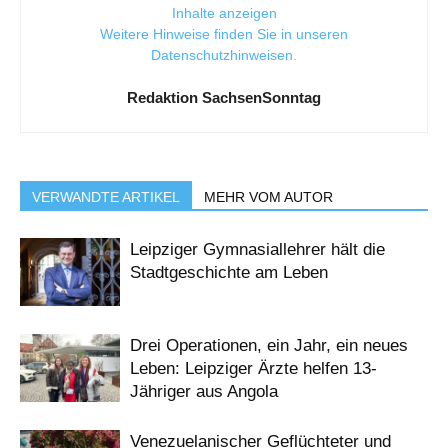
Inhalte anzeigen
Weitere Hinweise finden Sie in unseren
Datenschutzhinweisen
.
Redaktion SachsenSonntag
VERWANDTE ARTIKEL
MEHR VOM AUTOR
Leipziger Gymnasiallehrer hält die
Stadtgeschichte am Leben
Drei Operationen, ein Jahr, ein neues
Leben: Leipziger Ärzte helfen 13-
Jähriger aus Angola
Venezuelanischer Geflüchteter und