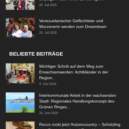
28. Juli 2026
Venezuelanischer Geflüchteter und
Wurzenerin werden zum Dreamteam
20. Juli 2026
BELIEBTE BEITRÄGE
Wichtiger Schritt auf dem Weg zum
Erwachsenwerden: Achtklässler in der
Region...
4. Juni 2018
Interkommunale Arbeit in der wachsenden
Stadt: Regionales Handlungskonzept des
Grünen Ringes...
20. Juni 2018
Rocco rockt jetzt Hutzencountry – Schützling