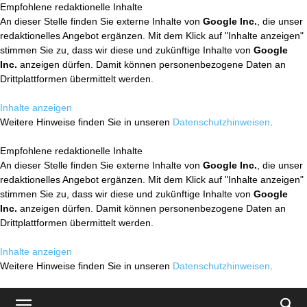
Empfohlene redaktionelle Inhalte
An dieser Stelle finden Sie externe Inhalte von
Google Inc.
, die unser
redaktionelles Angebot ergänzen. Mit dem Klick auf "Inhalte anzeigen"
stimmen Sie zu, dass wir diese und zukünftige Inhalte von
Google
Inc.
anzeigen dürfen. Damit können personenbezogene Daten an
Drittplattformen übermittelt werden.
Inhalte anzeigen
Weitere Hinweise finden Sie in unseren
Datenschutzhinweisen
.
Empfohlene redaktionelle Inhalte
An dieser Stelle finden Sie externe Inhalte von
Google Inc.
, die unser
redaktionelles Angebot ergänzen. Mit dem Klick auf "Inhalte anzeigen"
stimmen Sie zu, dass wir diese und zukünftige Inhalte von
Google
Inc.
anzeigen dürfen. Damit können personenbezogene Daten an
Drittplattformen übermittelt werden.
Inhalte anzeigen
Weitere Hinweise finden Sie in unseren
Datenschutzhinweisen
.