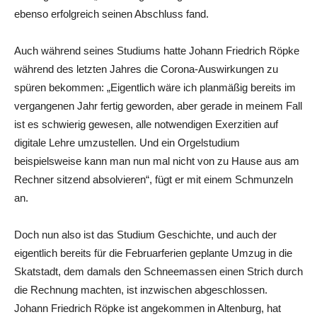
ebenso erfolgreich seinen Abschluss fand.
Auch während seines Studiums hatte Johann Friedrich Röpke
während des letzten Jahres die Corona-Auswirkungen zu
spüren bekommen: „Eigentlich wäre ich planmäßig bereits im
vergangenen Jahr fertig geworden, aber gerade in meinem Fall
ist es schwierig gewesen, alle notwendigen Exerzitien auf
digitale Lehre umzustellen. Und ein Orgelstudium
beispielsweise kann man nun mal nicht von zu Hause aus am
Rechner sitzend absolvieren“, fügt er mit einem Schmunzeln
an.
Doch nun also ist das Studium Geschichte, und auch der
eigentlich bereits für die Februarferien geplante Umzug in die
Skatstadt, dem damals den Schneemassen einen Strich durch
die Rechnung machten, ist inzwischen abgeschlossen.
Johann Friedrich Röpke ist angekommen in Altenburg, hat