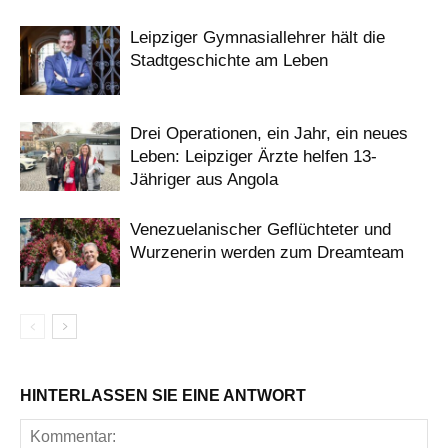
Leipziger Gymnasiallehrer hält die
Stadtgeschichte am Leben
Drei Operationen, ein Jahr, ein neues
Leben: Leipziger Ärzte helfen 13-
Jähriger aus Angola
Venezuelanischer Geflüchteter und
Wurzenerin werden zum Dreamteam
HINTERLASSEN SIE EINE ANTWORT