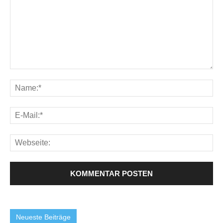
Neueste Beiträge