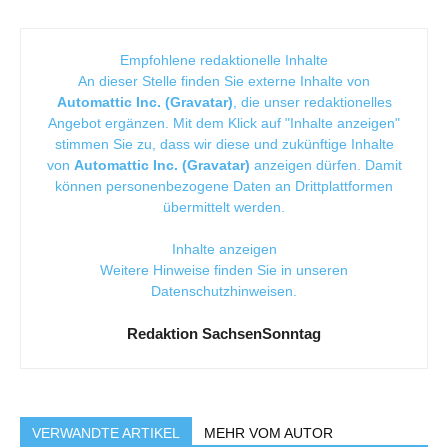
Empfohlene redaktionelle Inhalte
An dieser Stelle finden Sie externe Inhalte von
Automattic Inc. (Gravatar)
, die unser redaktionelles
Angebot ergänzen. Mit dem Klick auf "Inhalte anzeigen"
stimmen Sie zu, dass wir diese und zukünftige Inhalte
von
Automattic Inc. (Gravatar)
anzeigen dürfen. Damit
können personenbezogene Daten an Drittplattformen
übermittelt werden.
Inhalte anzeigen
Weitere Hinweise finden Sie in unseren
Datenschutzhinweisen
.
Redaktion SachsenSonntag
VERWANDTE ARTIKEL
MEHR VOM AUTOR