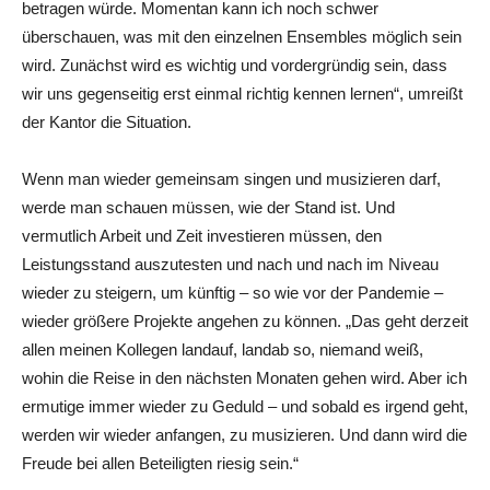
betragen würde. Momentan kann ich noch schwer
überschauen, was mit den einzelnen Ensembles möglich sein
wird. Zunächst wird es wichtig und vordergründig sein, dass
wir uns gegenseitig erst einmal richtig kennen lernen“, umreißt
der Kantor die Situation.
Wenn man wieder gemeinsam singen und musizieren darf,
werde man schauen müssen, wie der Stand ist. Und
vermutlich Arbeit und Zeit investieren müssen, den
Leistungsstand auszutesten und nach und nach im Niveau
wieder zu steigern, um künftig – so wie vor der Pandemie –
wieder größere Projekte angehen zu können. „Das geht derzeit
allen meinen Kollegen landauf, landab so, niemand weiß,
wohin die Reise in den nächsten Monaten gehen wird. Aber ich
ermutige immer wieder zu Geduld – und sobald es irgend geht,
werden wir wieder anfangen, zu musizieren. Und dann wird die
Freude bei allen Beteiligten riesig sein.“