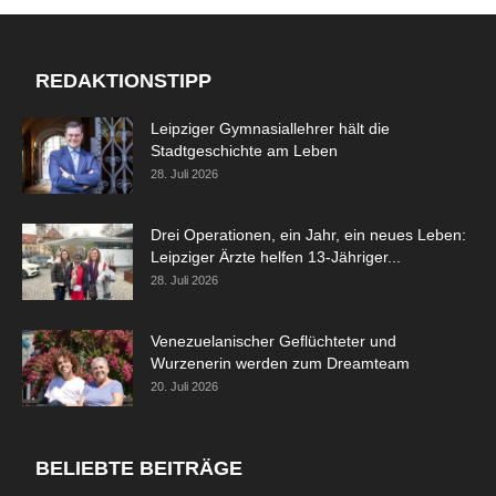
REDAKTIONSTIPP
Leipziger Gymnasiallehrer hält die
Stadtgeschichte am Leben
28. Juli 2026
Drei Operationen, ein Jahr, ein neues Leben:
Leipziger Ärzte helfen 13-Jähriger...
28. Juli 2026
Venezuelanischer Geflüchteter und
Wurzenerin werden zum Dreamteam
20. Juli 2026
BELIEBTE BEITRÄGE