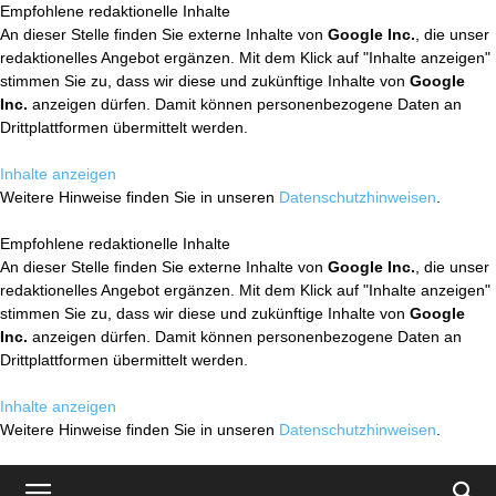
Empfohlene redaktionelle Inhalte
An dieser Stelle finden Sie externe Inhalte von
Google Inc.
, die unser
redaktionelles Angebot ergänzen. Mit dem Klick auf "Inhalte anzeigen"
stimmen Sie zu, dass wir diese und zukünftige Inhalte von
Google
Inc.
anzeigen dürfen. Damit können personenbezogene Daten an
Drittplattformen übermittelt werden.
Inhalte anzeigen
Weitere Hinweise finden Sie in unseren
Datenschutzhinweisen
.
Empfohlene redaktionelle Inhalte
An dieser Stelle finden Sie externe Inhalte von
Google Inc.
, die unser
redaktionelles Angebot ergänzen. Mit dem Klick auf "Inhalte anzeigen"
stimmen Sie zu, dass wir diese und zukünftige Inhalte von
Google
Inc.
anzeigen dürfen. Damit können personenbezogene Daten an
Drittplattformen übermittelt werden.
Inhalte anzeigen
Weitere Hinweise finden Sie in unseren
Datenschutzhinweisen
.