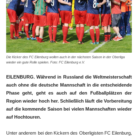
Die Kicker des FC Eilenburg wollen auch in der nächsten Saison in der Oberliga
wieder ein gute Rolle spielen. Foto: FC Eilenburg e.V.
EILENBURG. Während in Russland die Weltmeisterschaft
auch ohne die deutsche Mannschaft in die entscheidende
Phase geht, geht es auch auf den Fußballplätzen der
Region wieder hoch her. Schließlich läuft die Vorbereitung
auf die kommende Saison bei vielen Mannschaften wieder
auf Hochtouren.
Unter anderem bei den Kickern des Oberligisten FC Eilenburg,