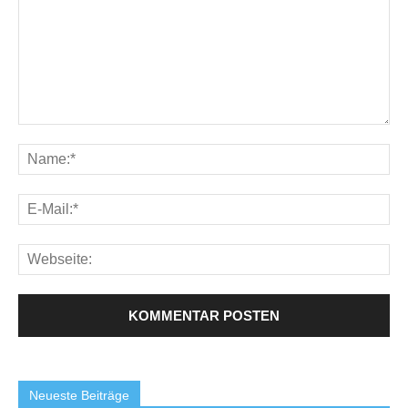
Neueste Beiträge