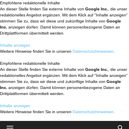
Empfohlene redaktionelle Inhalte
An dieser Stelle finden Sie externe Inhalte von
Google Inc.
, die unser
redaktionelles Angebot ergänzen. Mit dem Klick auf "Inhalte anzeigen"
stimmen Sie zu, dass wir diese und zukünftige Inhalte von
Google
Inc.
anzeigen dürfen. Damit können personenbezogene Daten an
Drittplattformen übermittelt werden.
Inhalte anzeigen
Weitere Hinweise finden Sie in unseren
Datenschutzhinweisen
.
Empfohlene redaktionelle Inhalte
An dieser Stelle finden Sie externe Inhalte von
Google Inc.
, die unser
redaktionelles Angebot ergänzen. Mit dem Klick auf "Inhalte anzeigen"
stimmen Sie zu, dass wir diese und zukünftige Inhalte von
Google
Inc.
anzeigen dürfen. Damit können personenbezogene Daten an
Drittplattformen übermittelt werden.
Inhalte anzeigen
Weitere Hinweise finden Sie in unseren
Datenschutzhinweisen
.