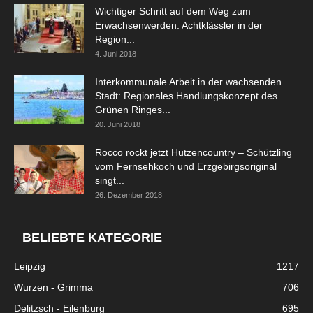
Wichtiger Schritt auf dem Weg zum
Erwachsenwerden: Achtklässler in der
Region...
4. Juni 2018
Interkommunale Arbeit in der wachsenden
Stadt: Regionales Handlungskonzept des
Grünen Ringes...
20. Juni 2018
Rocco rockt jetzt Hutzencountry – Schützling
vom Fernsehkoch und Erzgebirgsoriginal
singt...
26. Dezember 2018
BELIEBTE KATEGORIE
Leipzig
1217
Wurzen - Grimma
706
Delitzsch - Eilenburg
695