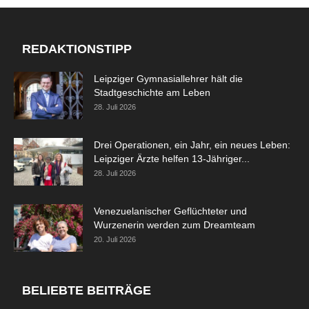
REDAKTIONSTIPP
Leipziger Gymnasiallehrer hält die
Stadtgeschichte am Leben
28. Juli 2026
Drei Operationen, ein Jahr, ein neues Leben:
Leipziger Ärzte helfen 13-Jähriger...
28. Juli 2026
Venezuelanischer Geflüchteter und
Wurzenerin werden zum Dreamteam
20. Juli 2026
BELIEBTE BEITRÄGE