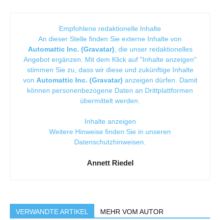
Empfohlene redaktionelle Inhalte
An dieser Stelle finden Sie externe Inhalte von
Automattic Inc. (Gravatar)
, die unser redaktionelles
Angebot ergänzen. Mit dem Klick auf "Inhalte anzeigen"
stimmen Sie zu, dass wir diese und zukünftige Inhalte
von
Automattic Inc. (Gravatar)
anzeigen dürfen. Damit
können personenbezogene Daten an Drittplattformen
übermittelt werden.
Inhalte anzeigen
Weitere Hinweise finden Sie in unseren
Datenschutzhinweisen
.
Annett Riedel
VERWANDTE ARTIKEL
MEHR VOM AUTOR