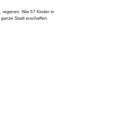
 regieren: Wie 57 Kinder in
 ganze Stadt erschaffen