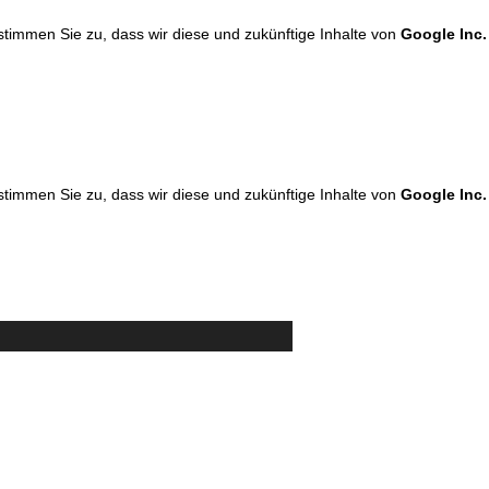
 stimmen Sie zu, dass wir diese und zukünftige Inhalte von
Google Inc.
 stimmen Sie zu, dass wir diese und zukünftige Inhalte von
Google Inc.