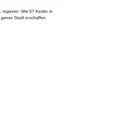
 regieren: Wie 57 Kinder in
 ganze Stadt erschaffen