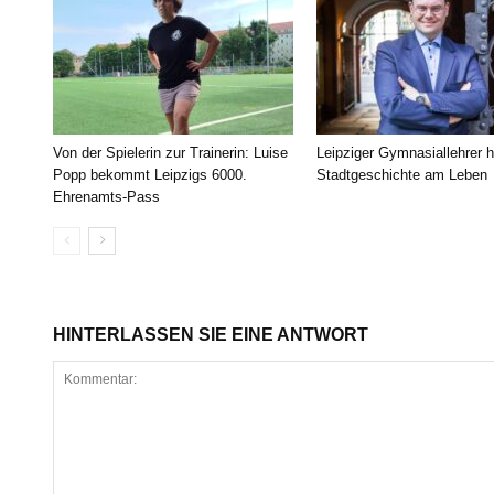
Von der Spielerin zur Trainerin: Luise
Leipziger Gymnasiallehrer h
Popp bekommt Leipzigs 6000.
Stadtgeschichte am Leben
Ehrenamts-Pass
HINTERLASSEN SIE EINE ANTWORT