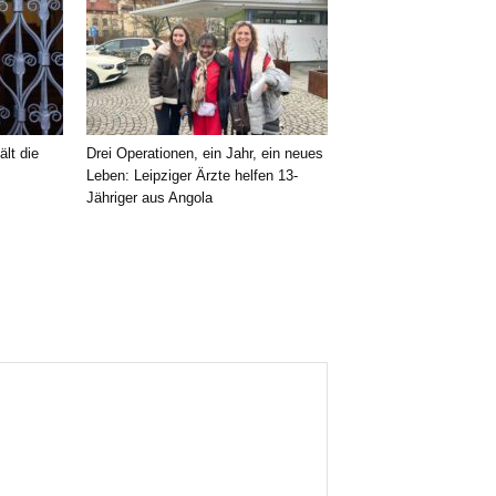
ält die
Drei Operationen, ein Jahr, ein neues
Leben: Leipziger Ärzte helfen 13-
Jähriger aus Angola