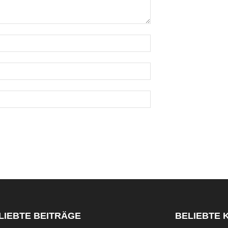
LIEBTE BEITRÄGE
BELIEBTE 