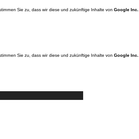
 stimmen Sie zu, dass wir diese und zukünftige Inhalte von
Google Inc.
 stimmen Sie zu, dass wir diese und zukünftige Inhalte von
Google Inc.