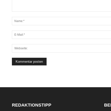
REDAKTIONSTIPP
BE