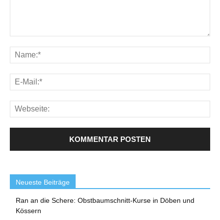
Neueste Beiträge
Ran an die Schere: Obstbaumschnitt-Kurse in Döben und
Kössern