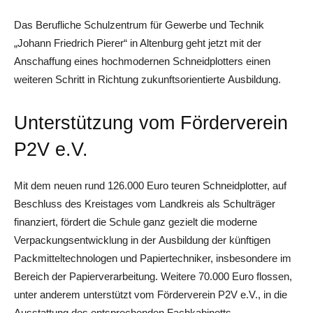
Das Berufliche Schulzentrum für Gewerbe und Technik
„Johann Friedrich Pierer“ in Altenburg geht jetzt mit der
Anschaffung eines hochmodernen Schneidplotters einen
weiteren Schritt in Richtung zukunftsorientierte Ausbildung.
Unterstützung vom Förderverein
P2V e.V.
Mit dem neuen rund 126.000 Euro teuren Schneidplotter, auf
Beschluss des Kreistages vom Landkreis als Schulträger
finanziert, fördert die Schule ganz gezielt die moderne
Verpackungsentwicklung in der Ausbildung der künftigen
Packmitteltechnologen und Papiertechniker, insbesondere im
Bereich der Papierverarbeitung. Weitere 70.000 Euro flossen,
unter anderem unterstützt vom Förderverein P2V e.V., in die
Ausstattung des entsprechenden Fachkabinetts.