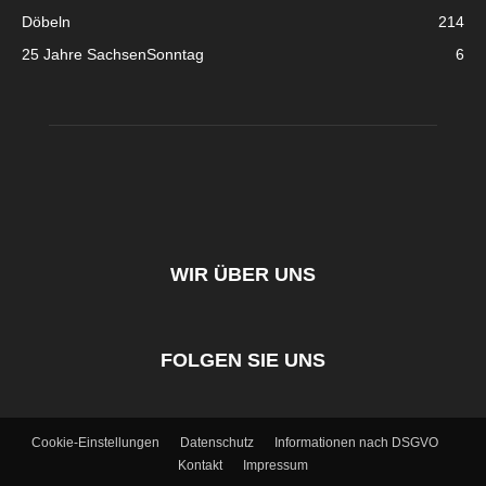
Döbeln
214
25 Jahre SachsenSonntag
6
WIR ÜBER UNS
FOLGEN SIE UNS
Cookie-Einstellungen
Datenschutz
Informationen nach DSGVO
Kontakt
Impressum