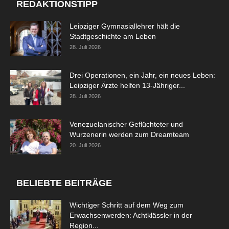
REDAKTIONSTIPP
Leipziger Gymnasiallehrer hält die
Stadtgeschichte am Leben
28. Juli 2026
Drei Operationen, ein Jahr, ein neues Leben:
Leipziger Ärzte helfen 13-Jähriger...
28. Juli 2026
Venezuelanischer Geflüchteter und
Wurzenerin werden zum Dreamteam
20. Juli 2026
BELIEBTE BEITRÄGE
Wichtiger Schritt auf dem Weg zum
Erwachsenwerden: Achtklässler in der
Region...