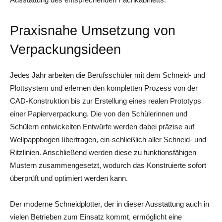
Praxisnahe Umsetzung von
Verpackungsideen
Jedes Jahr arbeiten die Berufsschüler mit dem Schneid- und
Plottsystem und erlernen den kompletten Prozess von der
CAD-Konstruktion bis zur Erstellung eines realen Prototyps
einer Papierverpackung. Die von den Schülerinnen und
Schülern entwickelten Entwürfe werden dabei präzise auf
Wellpappbogen übertragen, ein-schließlich aller Schneid- und
Ritzlinien. Anschließend werden diese zu funktionsfähigen
Mustern zusammengesetzt, wodurch das Konstruierte sofort
überprüft und optimiert werden kann.
Der moderne Schneidplotter, der in dieser Ausstattung auch in
vielen Betrieben zum Einsatz kommt, ermöglicht eine