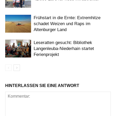
Frühstart in die Ernte: Extremhitze
schadet Weizen und Raps im
Altenburger Land
Leseratten gesucht: Bibliothek
Langenleuba-Niederhain startet
Ferienprojekt
HINTERLASSEN SIE EINE ANTWORT