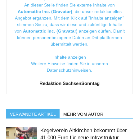
An dieser Stelle finden Sie externe Inhalte von
Automattic Inc. (Gravatar)
, die unser redaktionelles
Angebot ergänzen. Mit dem Klick auf "Inhalte anzeigen"
stimmen Sie zu, dass wir diese und zukünftige Inhalte
von
Automattic Inc. (Gravatar)
anzeigen dürfen. Damit
können personenbezogene Daten an Drittplattformen
übermittelt werden.
Inhalte anzeigen
Weitere Hinweise finden Sie in unseren
Datenschutzhinweisen
.
Redaktion SachsenSonntag
VERWANDTE ARTIKEL
MEHR VOM AUTOR
Kegelverein Altkirchen bekommt über
41.000 Euro für neue Infrastruktur