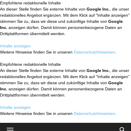
Empfohlene redaktionelle Inhalte
An dieser Stelle finden Sie externe Inhalte von
Google Inc.
, die unser
redaktionelles Angebot ergänzen. Mit dem Klick auf "Inhalte anzeigen"
stimmen Sie zu, dass wir diese und zukünftige Inhalte von
Google
Inc.
anzeigen dürfen. Damit können personenbezogene Daten an
Drittplattformen übermittelt werden.
Inhalte anzeigen
Weitere Hinweise finden Sie in unseren
Datenschutzhinweisen
.
Empfohlene redaktionelle Inhalte
An dieser Stelle finden Sie externe Inhalte von
Google Inc.
, die unser
redaktionelles Angebot ergänzen. Mit dem Klick auf "Inhalte anzeigen"
stimmen Sie zu, dass wir diese und zukünftige Inhalte von
Google
Inc.
anzeigen dürfen. Damit können personenbezogene Daten an
Drittplattformen übermittelt werden.
Inhalte anzeigen
Weitere Hinweise finden Sie in unseren
Datenschutzhinweisen
.