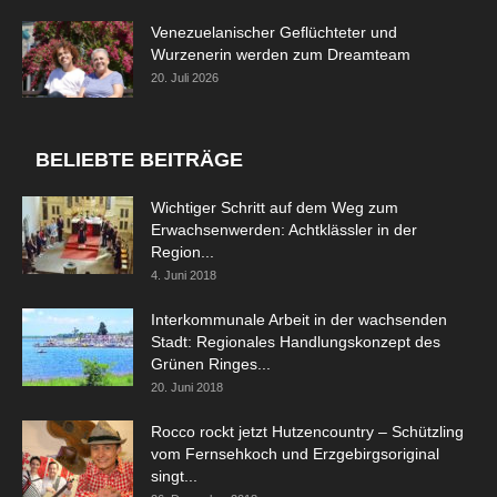
Venezuelanischer Geflüchteter und
Wurzenerin werden zum Dreamteam
20. Juli 2026
BELIEBTE BEITRÄGE
Wichtiger Schritt auf dem Weg zum
Erwachsenwerden: Achtklässler in der
Region...
4. Juni 2018
Interkommunale Arbeit in der wachsenden
Stadt: Regionales Handlungskonzept des
Grünen Ringes...
20. Juni 2018
Rocco rockt jetzt Hutzencountry – Schützling
vom Fernsehkoch und Erzgebirgsoriginal
singt...