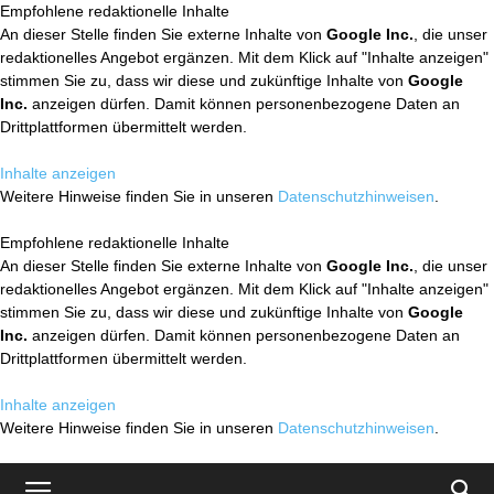
Empfohlene redaktionelle Inhalte
An dieser Stelle finden Sie externe Inhalte von
Google Inc.
, die unser
redaktionelles Angebot ergänzen. Mit dem Klick auf "Inhalte anzeigen"
stimmen Sie zu, dass wir diese und zukünftige Inhalte von
Google
Inc.
anzeigen dürfen. Damit können personenbezogene Daten an
Drittplattformen übermittelt werden.
Inhalte anzeigen
Weitere Hinweise finden Sie in unseren
Datenschutzhinweisen
.
Empfohlene redaktionelle Inhalte
An dieser Stelle finden Sie externe Inhalte von
Google Inc.
, die unser
redaktionelles Angebot ergänzen. Mit dem Klick auf "Inhalte anzeigen"
stimmen Sie zu, dass wir diese und zukünftige Inhalte von
Google
Inc.
anzeigen dürfen. Damit können personenbezogene Daten an
Drittplattformen übermittelt werden.
Inhalte anzeigen
Weitere Hinweise finden Sie in unseren
Datenschutzhinweisen
.