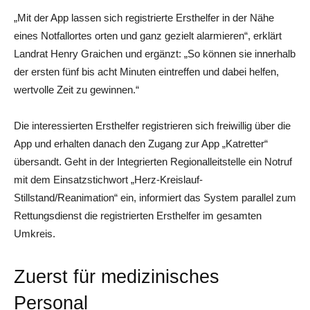
„Mit der App lassen sich registrierte Ersthelfer in der Nähe
eines Notfallortes orten und ganz gezielt alarmieren“, erklärt
Landrat Henry Graichen und ergänzt: „So können sie innerhalb
der ersten fünf bis acht Minuten eintreffen und dabei helfen,
wertvolle Zeit zu gewinnen.“
Die interessierten Ersthelfer registrieren sich freiwillig über die
App und erhalten danach den Zugang zur App „Katretter“
übersandt. Geht in der Integrierten Regionalleitstelle ein Notruf
mit dem Einsatzstichwort „Herz-Kreislauf-
Stillstand/Reanimation“ ein, informiert das System parallel zum
Rettungsdienst die registrierten Ersthelfer im gesamten
Umkreis.
Zuerst für medizinisches
Personal