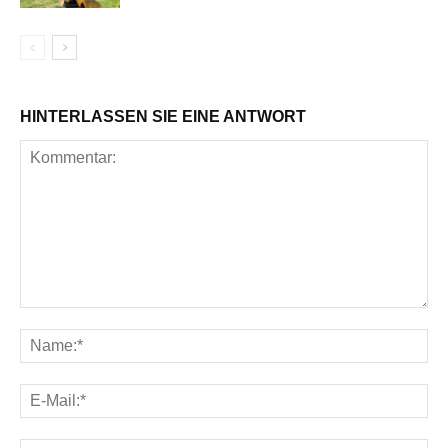
HINTERLASSEN SIE EINE ANTWORT