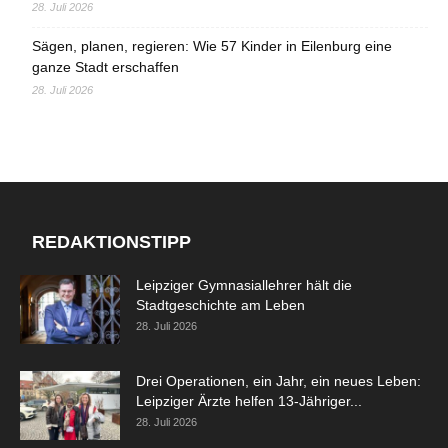
28. Juli 2026
Sägen, planen, regieren: Wie 57 Kinder in Eilenburg eine
ganze Stadt erschaffen
28. Juli 2026
REDAKTIONSTIPP
Leipziger Gymnasiallehrer hält die
Stadtgeschichte am Leben
28. Juli 2026
Drei Operationen, ein Jahr, ein neues Leben:
Leipziger Ärzte helfen 13-Jähriger...
28. Juli 2026