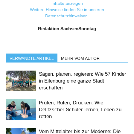
Inhalte anzeigen
Weitere Hinweise finden Sie in unseren
Datenschutzhinweisen
.
Redaktion SachsenSonntag
VERWANDTE ARTIKEL
MEHR VOM AUTOR
Sägen, planen, regieren: Wie 57 Kinder
in Eilenburg eine ganze Stadt
erschaffen
Prüfen, Rufen, Drücken: Wie
Delitzscher Schüler lernen, Leben zu
retten
Vom Mittelalter bis zur Moderne: Die