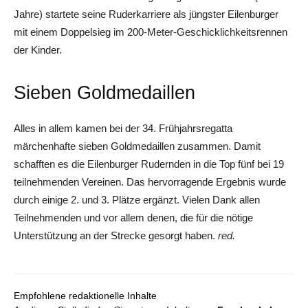
Jahre) startete seine Ruderkarriere als jüngster Eilenburger
mit einem Doppelsieg im 200-Meter-Geschicklichkeitsrennen
der Kinder.
Sieben Goldmedaillen
Alles in allem kamen bei der 34. Frühjahrsregatta
märchenhafte sieben Goldmedaillen zusammen. Damit
schafften es die Eilenburger Rudernden in die Top fünf bei 19
teilnehmenden Vereinen. Das hervorragende Ergebnis wurde
durch einige 2. und 3. Plätze ergänzt. Vielen Dank allen
Teilnehmenden und vor allem denen, die für die nötige
Unterstützung an der Strecke gesorgt haben.
red.
Empfohlene redaktionelle Inhalte