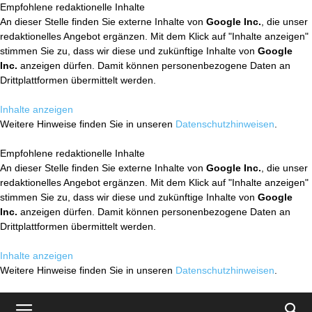
Empfohlene redaktionelle Inhalte
An dieser Stelle finden Sie externe Inhalte von
Google Inc.
, die unser
redaktionelles Angebot ergänzen. Mit dem Klick auf "Inhalte anzeigen"
stimmen Sie zu, dass wir diese und zukünftige Inhalte von
Google
Inc.
anzeigen dürfen. Damit können personenbezogene Daten an
Drittplattformen übermittelt werden.
Inhalte anzeigen
Weitere Hinweise finden Sie in unseren
Datenschutzhinweisen
.
Empfohlene redaktionelle Inhalte
An dieser Stelle finden Sie externe Inhalte von
Google Inc.
, die unser
redaktionelles Angebot ergänzen. Mit dem Klick auf "Inhalte anzeigen"
stimmen Sie zu, dass wir diese und zukünftige Inhalte von
Google
Inc.
anzeigen dürfen. Damit können personenbezogene Daten an
Drittplattformen übermittelt werden.
Inhalte anzeigen
Weitere Hinweise finden Sie in unseren
Datenschutzhinweisen
.