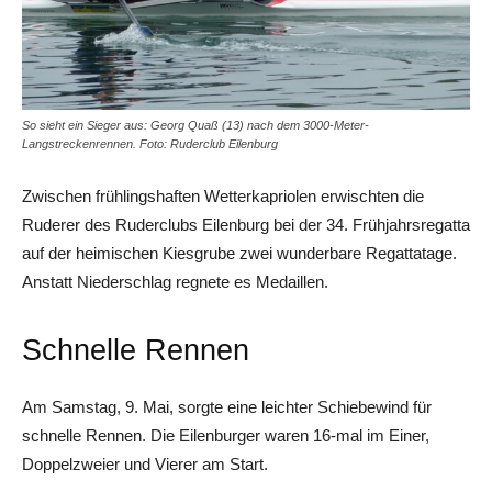
So sieht ein Sieger aus: Georg Quaß (13) nach dem 3000-Meter-
Langstreckenrennen. Foto: Ruderclub Eilenburg
Zwischen frühlingshaften Wetterkapriolen erwischten die
Ruderer des Ruderclubs Eilenburg bei der 34. Frühjahrsregatta
auf der heimischen Kiesgrube zwei wunderbare ­Regattatage.
Anstatt Niederschlag regnete es Medaillen.
Schnelle Rennen
Am Samstag, 9. Mai, sorgte eine leichter Schiebewind für
schnelle Rennen. Die Eilenburger waren 16-mal im Einer,
Doppelzweier und Vierer am Start.