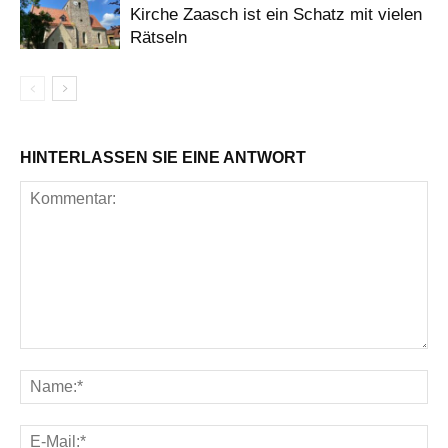
Kirche Zaasch ist ein Schatz mit vielen
Rätseln
HINTERLASSEN SIE EINE ANTWORT