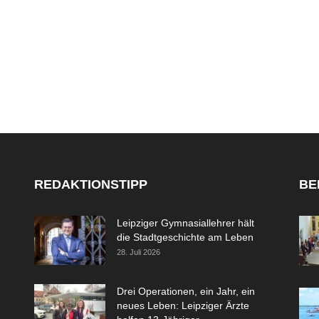
REDAKTIONSTIPP
BE
Leipziger Gymnasiallehrer hält
die Stadtgeschichte am Leben
28. Juli 2026
Drei Operationen, ein Jahr, ein
neues Leben: Leipziger Ärzte