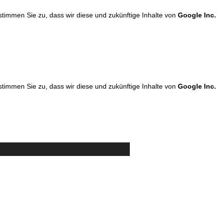
 stimmen Sie zu, dass wir diese und zukünftige Inhalte von
Google Inc.
 stimmen Sie zu, dass wir diese und zukünftige Inhalte von
Google Inc.