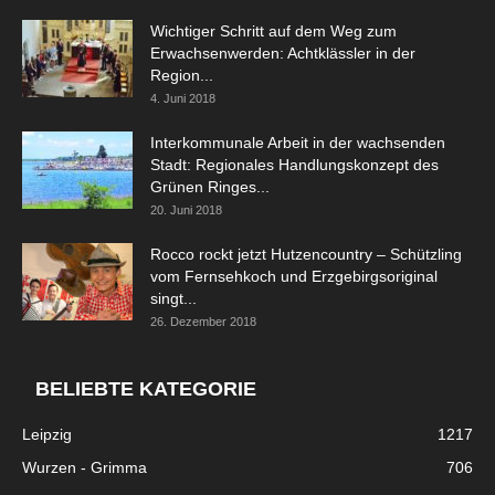
Wichtiger Schritt auf dem Weg zum
Erwachsenwerden: Achtklässler in der
Region...
4. Juni 2018
Interkommunale Arbeit in der wachsenden
Stadt: Regionales Handlungskonzept des
Grünen Ringes...
20. Juni 2018
Rocco rockt jetzt Hutzencountry – Schützling
vom Fernsehkoch und Erzgebirgsoriginal
singt...
26. Dezember 2018
BELIEBTE KATEGORIE
Leipzig
1217
Wurzen - Grimma
706