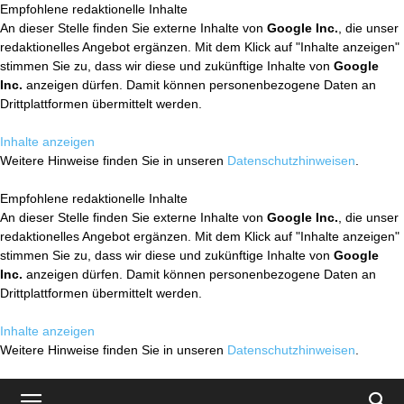
Empfohlene redaktionelle Inhalte
An dieser Stelle finden Sie externe Inhalte von
Google Inc.
, die unser
redaktionelles Angebot ergänzen. Mit dem Klick auf "Inhalte anzeigen"
stimmen Sie zu, dass wir diese und zukünftige Inhalte von
Google
Inc.
anzeigen dürfen. Damit können personenbezogene Daten an
Drittplattformen übermittelt werden.
Inhalte anzeigen
Weitere Hinweise finden Sie in unseren
Datenschutzhinweisen
.
Empfohlene redaktionelle Inhalte
An dieser Stelle finden Sie externe Inhalte von
Google Inc.
, die unser
redaktionelles Angebot ergänzen. Mit dem Klick auf "Inhalte anzeigen"
stimmen Sie zu, dass wir diese und zukünftige Inhalte von
Google
Inc.
anzeigen dürfen. Damit können personenbezogene Daten an
Drittplattformen übermittelt werden.
Inhalte anzeigen
Weitere Hinweise finden Sie in unseren
Datenschutzhinweisen
.