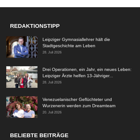
REDAKTIONSTIPP
Leipziger Gymnasiallehrer hält die
Stadtgeschichte am Leben
28. Juli 2026
Drei Operationen, ein Jahr, ein neues Leben:
Leipziger Ärzte helfen 13-Jähriger...
28. Juli 2026
Venezuelanischer Geflüchteter und
Wurzenerin werden zum Dreamteam
20. Juli 2026
BELIEBTE BEITRÄGE