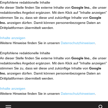
Empfohlene redaktionelle Inhalte
An dieser Stelle finden Sie externe Inhalte von
Google Inc.
, die unser
redaktionelles Angebot ergänzen. Mit dem Klick auf "Inhalte anzeigen"
stimmen Sie zu, dass wir diese und zukünftige Inhalte von
Google
Inc.
anzeigen dürfen. Damit können personenbezogene Daten an
Drittplattformen übermittelt werden.
Inhalte anzeigen
Weitere Hinweise finden Sie in unseren
Datenschutzhinweisen
.
Empfohlene redaktionelle Inhalte
An dieser Stelle finden Sie externe Inhalte von
Google Inc.
, die unser
redaktionelles Angebot ergänzen. Mit dem Klick auf "Inhalte anzeigen"
stimmen Sie zu, dass wir diese und zukünftige Inhalte von
Google
Inc.
anzeigen dürfen. Damit können personenbezogene Daten an
Drittplattformen übermittelt werden.
Inhalte anzeigen
Weitere Hinweise finden Sie in unseren
Datenschutzhinweisen
.