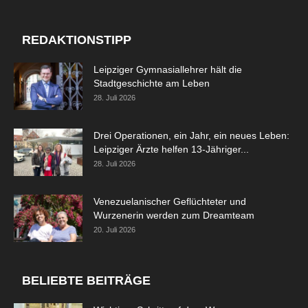
REDAKTIONSTIPP
Leipziger Gymnasiallehrer hält die
Stadtgeschichte am Leben
28. Juli 2026
Drei Operationen, ein Jahr, ein neues Leben:
Leipziger Ärzte helfen 13-Jähriger...
28. Juli 2026
Venezuelanischer Geflüchteter und
Wurzenerin werden zum Dreamteam
20. Juli 2026
BELIEBTE BEITRÄGE