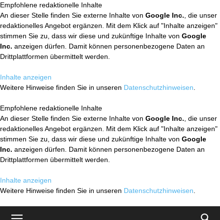
Empfohlene redaktionelle Inhalte
An dieser Stelle finden Sie externe Inhalte von
Google Inc.
, die unser
redaktionelles Angebot ergänzen. Mit dem Klick auf "Inhalte anzeigen"
stimmen Sie zu, dass wir diese und zukünftige Inhalte von
Google
Inc.
anzeigen dürfen. Damit können personenbezogene Daten an
Drittplattformen übermittelt werden.
Inhalte anzeigen
Weitere Hinweise finden Sie in unseren
Datenschutzhinweisen
.
Empfohlene redaktionelle Inhalte
An dieser Stelle finden Sie externe Inhalte von
Google Inc.
, die unser
redaktionelles Angebot ergänzen. Mit dem Klick auf "Inhalte anzeigen"
stimmen Sie zu, dass wir diese und zukünftige Inhalte von
Google
Inc.
anzeigen dürfen. Damit können personenbezogene Daten an
Drittplattformen übermittelt werden.
Inhalte anzeigen
Weitere Hinweise finden Sie in unseren
Datenschutzhinweisen
.