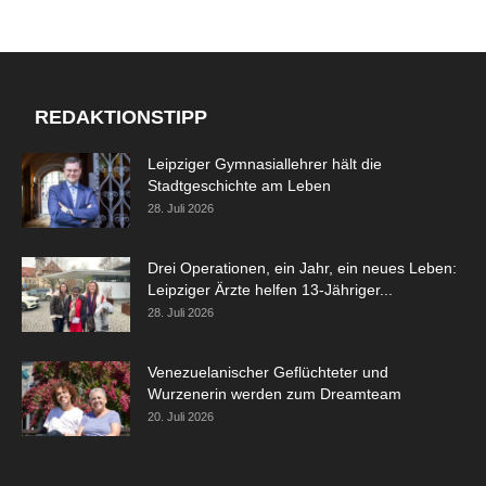
REDAKTIONSTIPP
Leipziger Gymnasiallehrer hält die
Stadtgeschichte am Leben
28. Juli 2026
Drei Operationen, ein Jahr, ein neues Leben:
Leipziger Ärzte helfen 13-Jähriger...
28. Juli 2026
Venezuelanischer Geflüchteter und
Wurzenerin werden zum Dreamteam
20. Juli 2026