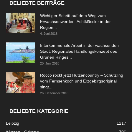
BELIEBTE BEITRÄGE
Wichtiger Schritt auf dem Weg zum
Erwachsenwerden: Achtklässler in der
Region...
4. Juni 2018
Interkommunale Arbeit in der wachsenden
Stadt: Regionales Handlungskonzept des
Grünen Ringes...
20. Juni 2018
Rocco rockt jetzt Hutzencountry – Schützling
vom Fernsehkoch und Erzgebirgsoriginal
singt...
26. Dezember 2018
BELIEBTE KATEGORIE
Leipzig
1217