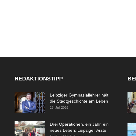
REDAKTIONSTIPP
BE
Leipziger Gymnasiallehrer hält
die Stadtgeschichte am Leben
28. Juli 2026
Drei Operationen, ein Jahr, ein
neues Leben: Leipziger Ärzte