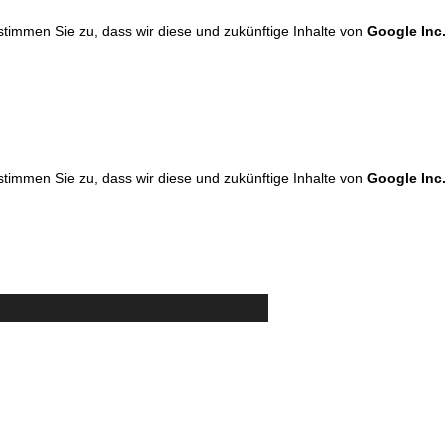
 stimmen Sie zu, dass wir diese und zukünftige Inhalte von
Google Inc.
 stimmen Sie zu, dass wir diese und zukünftige Inhalte von
Google Inc.