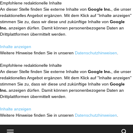
Empfohlene redaktionelle Inhalte
An dieser Stelle finden Sie externe Inhalte von
Google Inc.
, die unser
redaktionelles Angebot ergänzen. Mit dem Klick auf "Inhalte anzeigen"
stimmen Sie zu, dass wir diese und zukünftige Inhalte von
Google
Inc.
anzeigen dürfen. Damit können personenbezogene Daten an
Drittplattformen übermittelt werden.
Inhalte anzeigen
Weitere Hinweise finden Sie in unseren
Datenschutzhinweisen
.
Empfohlene redaktionelle Inhalte
An dieser Stelle finden Sie externe Inhalte von
Google Inc.
, die unser
redaktionelles Angebot ergänzen. Mit dem Klick auf "Inhalte anzeigen"
stimmen Sie zu, dass wir diese und zukünftige Inhalte von
Google
Inc.
anzeigen dürfen. Damit können personenbezogene Daten an
Drittplattformen übermittelt werden.
Inhalte anzeigen
Weitere Hinweise finden Sie in unseren
Datenschutzhinweisen
.