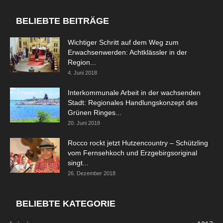
BELIEBTE BEITRÄGE
Wichtiger Schritt auf dem Weg zum
Erwachsenwerden: Achtklässler in der
Region...
4. Juni 2018
Interkommunale Arbeit in der wachsenden
Stadt: Regionales Handlungskonzept des
Grünen Ringes...
20. Juni 2018
Rocco rockt jetzt Hutzencountry – Schützling
vom Fernsehkoch und Erzgebirgsoriginal
singt...
26. Dezember 2018
BELIEBTE KATEGORIE