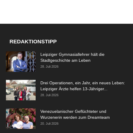
REDAKTIONSTIPP
Leipziger Gymnasiallehrer hält die
Stadtgeschichte am Leben
28. Juli 2026
Drei Operationen, ein Jahr, ein neues Leben:
Leipziger Ärzte helfen 13-Jähriger...
28. Juli 2026
Venezuelanischer Geflüchteter und
Wurzenerin werden zum Dreamteam
20. Juli 2026