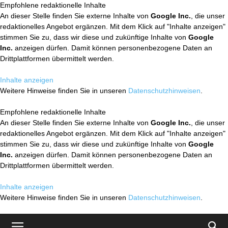
Empfohlene redaktionelle Inhalte
An dieser Stelle finden Sie externe Inhalte von
Google Inc.
, die unser
redaktionelles Angebot ergänzen. Mit dem Klick auf "Inhalte anzeigen"
stimmen Sie zu, dass wir diese und zukünftige Inhalte von
Google
Inc.
anzeigen dürfen. Damit können personenbezogene Daten an
Drittplattformen übermittelt werden.
Inhalte anzeigen
Weitere Hinweise finden Sie in unseren
Datenschutzhinweisen
.
Empfohlene redaktionelle Inhalte
An dieser Stelle finden Sie externe Inhalte von
Google Inc.
, die unser
redaktionelles Angebot ergänzen. Mit dem Klick auf "Inhalte anzeigen"
stimmen Sie zu, dass wir diese und zukünftige Inhalte von
Google
Inc.
anzeigen dürfen. Damit können personenbezogene Daten an
Drittplattformen übermittelt werden.
Inhalte anzeigen
Weitere Hinweise finden Sie in unseren
Datenschutzhinweisen
.