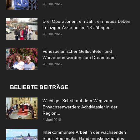
28. Juli 2026
Drei Operationen, ein Jahr, ein neues Leben:
Leipziger Ärzte helfen 13-Jähriger...
28. Juli 2026
Venezuelanischer Geflüchteter und
Wurzenerin werden zum Dreamteam
20. Juli 2026
BELIEBTE BEITRÄGE
Wichtiger Schritt auf dem Weg zum
Erwachsenwerden: Achtklässler in der
Region...
4. Juni 2018
Interkommunale Arbeit in der wachsenden
Stadt: Regionales Handlungskonzept des