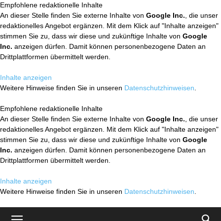
Empfohlene redaktionelle Inhalte
An dieser Stelle finden Sie externe Inhalte von
Google Inc.
, die unser
redaktionelles Angebot ergänzen. Mit dem Klick auf "Inhalte anzeigen"
stimmen Sie zu, dass wir diese und zukünftige Inhalte von
Google
Inc.
anzeigen dürfen. Damit können personenbezogene Daten an
Drittplattformen übermittelt werden.
Inhalte anzeigen
Weitere Hinweise finden Sie in unseren
Datenschutzhinweisen
.
Empfohlene redaktionelle Inhalte
An dieser Stelle finden Sie externe Inhalte von
Google Inc.
, die unser
redaktionelles Angebot ergänzen. Mit dem Klick auf "Inhalte anzeigen"
stimmen Sie zu, dass wir diese und zukünftige Inhalte von
Google
Inc.
anzeigen dürfen. Damit können personenbezogene Daten an
Drittplattformen übermittelt werden.
Inhalte anzeigen
Weitere Hinweise finden Sie in unseren
Datenschutzhinweisen
.