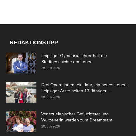
REDAKTIONSTIPP
Leipziger Gymnasiallehrer hält die
Stadtgeschichte am Leben
28. Juli 2026
Drei Operationen, ein Jahr, ein neues Leben:
Leipziger Ärzte helfen 13-Jähriger...
28. Juli 2026
Venezuelanischer Geflüchteter und
Wurzenerin werden zum Dreamteam
20. Juli 2026