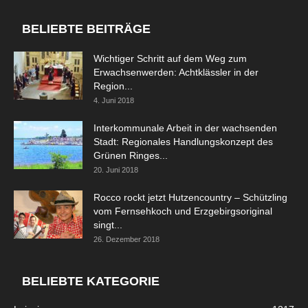
BELIEBTE BEITRÄGE
Wichtiger Schritt auf dem Weg zum
Erwachsenwerden: Achtklässler in der
Region...
4. Juni 2018
Interkommunale Arbeit in der wachsenden
Stadt: Regionales Handlungskonzept des
Grünen Ringes...
20. Juni 2018
Rocco rockt jetzt Hutzencountry – Schützling
vom Fernsehkoch und Erzgebirgsoriginal
singt...
26. Dezember 2018
BELIEBTE KATEGORIE