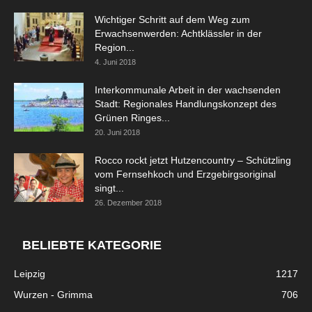
Wichtiger Schritt auf dem Weg zum
Erwachsenwerden: Achtklässler in der
Region...
4. Juni 2018
Interkommunale Arbeit in der wachsenden
Stadt: Regionales Handlungskonzept des
Grünen Ringes...
20. Juni 2018
Rocco rockt jetzt Hutzencountry – Schützling
vom Fernsehkoch und Erzgebirgsoriginal
singt...
26. Dezember 2018
BELIEBTE KATEGORIE
Leipzig
1217
Wurzen - Grimma
706