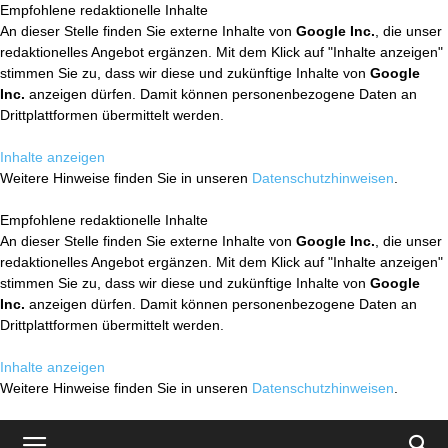
Empfohlene redaktionelle Inhalte
An dieser Stelle finden Sie externe Inhalte von
Google Inc.
, die unser
redaktionelles Angebot ergänzen. Mit dem Klick auf "Inhalte anzeigen"
stimmen Sie zu, dass wir diese und zukünftige Inhalte von
Google
Inc.
anzeigen dürfen. Damit können personenbezogene Daten an
Drittplattformen übermittelt werden.
Inhalte anzeigen
Weitere Hinweise finden Sie in unseren
Datenschutzhinweisen
.
Empfohlene redaktionelle Inhalte
An dieser Stelle finden Sie externe Inhalte von
Google Inc.
, die unser
redaktionelles Angebot ergänzen. Mit dem Klick auf "Inhalte anzeigen"
stimmen Sie zu, dass wir diese und zukünftige Inhalte von
Google
Inc.
anzeigen dürfen. Damit können personenbezogene Daten an
Drittplattformen übermittelt werden.
Inhalte anzeigen
Weitere Hinweise finden Sie in unseren
Datenschutzhinweisen
.