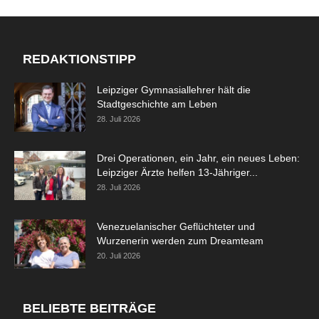
REDAKTIONSTIPP
Leipziger Gymnasiallehrer hält die
Stadtgeschichte am Leben
28. Juli 2026
Drei Operationen, ein Jahr, ein neues Leben:
Leipziger Ärzte helfen 13-Jähriger...
28. Juli 2026
Venezuelanischer Geflüchteter und
Wurzenerin werden zum Dreamteam
20. Juli 2026
BELIEBTE BEITRÄGE