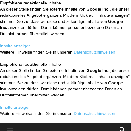
Empfohlene redaktionelle Inhalte
An dieser Stelle finden Sie externe Inhalte von
Google Inc.
, die unser
redaktionelles Angebot ergänzen. Mit dem Klick auf "Inhalte anzeigen"
stimmen Sie zu, dass wir diese und zukünftige Inhalte von
Google
Inc.
anzeigen dürfen. Damit können personenbezogene Daten an
Drittplattformen übermittelt werden.
Inhalte anzeigen
Weitere Hinweise finden Sie in unseren
Datenschutzhinweisen
.
Empfohlene redaktionelle Inhalte
An dieser Stelle finden Sie externe Inhalte von
Google Inc.
, die unser
redaktionelles Angebot ergänzen. Mit dem Klick auf "Inhalte anzeigen"
stimmen Sie zu, dass wir diese und zukünftige Inhalte von
Google
Inc.
anzeigen dürfen. Damit können personenbezogene Daten an
Drittplattformen übermittelt werden.
Inhalte anzeigen
Weitere Hinweise finden Sie in unseren
Datenschutzhinweisen
.