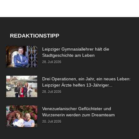
REDAKTIONSTIPP
Leipziger Gymnasiallehrer hält die
Stadtgeschichte am Leben
28. Juli 2026
Drei Operationen, ein Jahr, ein neues Leben:
Leipziger Ärzte helfen 13-Jähriger...
28. Juli 2026
Venezuelanischer Geflüchteter und
Wurzenerin werden zum Dreamteam
20. Juli 2026