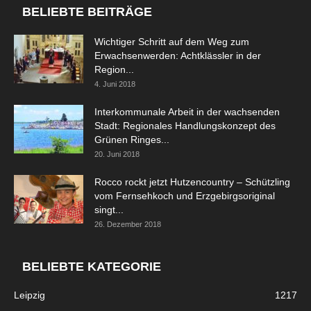
BELIEBTE BEITRÄGE
Wichtiger Schritt auf dem Weg zum
Erwachsenwerden: Achtklässler in der
Region...
4. Juni 2018
Interkommunale Arbeit in der wachsenden
Stadt: Regionales Handlungskonzept des
Grünen Ringes...
20. Juni 2018
Rocco rockt jetzt Hutzencountry – Schützling
vom Fernsehkoch und Erzgebirgsoriginal
singt...
26. Dezember 2018
BELIEBTE KATEGORIE
Leipzig
1217