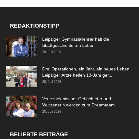
REDAKTIONSTIPP
Leipziger Gymnasiallehrer hält die
Stadtgeschichte am Leben
28. Juli 2026
Drei Operationen, ein Jahr, ein neues Leben:
Leipziger Ärzte helfen 13-Jähriger...
28. Juli 2026
Venezuelanischer Geflüchteter und
Wurzenerin werden zum Dreamteam
20. Juli 2026
BELIEBTE BEITRÄGE