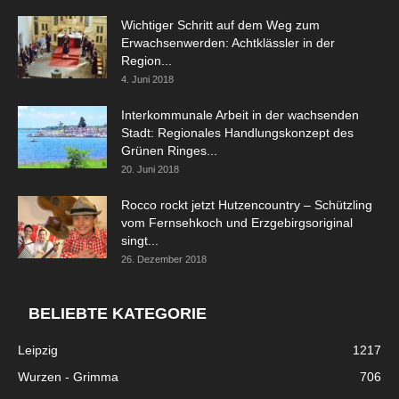
Wichtiger Schritt auf dem Weg zum
Erwachsenwerden: Achtklässler in der
Region...
4. Juni 2018
Interkommunale Arbeit in der wachsenden
Stadt: Regionales Handlungskonzept des
Grünen Ringes...
20. Juni 2018
Rocco rockt jetzt Hutzencountry – Schützling
vom Fernsehkoch und Erzgebirgsoriginal
singt...
26. Dezember 2018
BELIEBTE KATEGORIE
Leipzig
1217
Wurzen - Grimma
706