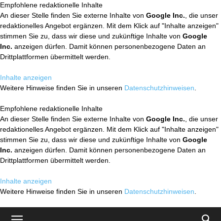
Empfohlene redaktionelle Inhalte
An dieser Stelle finden Sie externe Inhalte von
Google Inc.
, die unser
redaktionelles Angebot ergänzen. Mit dem Klick auf "Inhalte anzeigen"
stimmen Sie zu, dass wir diese und zukünftige Inhalte von
Google
Inc.
anzeigen dürfen. Damit können personenbezogene Daten an
Drittplattformen übermittelt werden.
Inhalte anzeigen
Weitere Hinweise finden Sie in unseren
Datenschutzhinweisen
.
Empfohlene redaktionelle Inhalte
An dieser Stelle finden Sie externe Inhalte von
Google Inc.
, die unser
redaktionelles Angebot ergänzen. Mit dem Klick auf "Inhalte anzeigen"
stimmen Sie zu, dass wir diese und zukünftige Inhalte von
Google
Inc.
anzeigen dürfen. Damit können personenbezogene Daten an
Drittplattformen übermittelt werden.
Inhalte anzeigen
Weitere Hinweise finden Sie in unseren
Datenschutzhinweisen
.