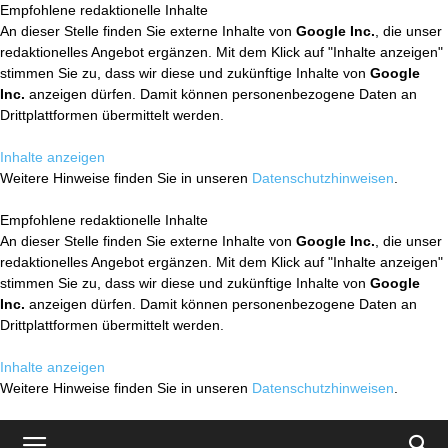
Empfohlene redaktionelle Inhalte
An dieser Stelle finden Sie externe Inhalte von
Google Inc.
, die unser
redaktionelles Angebot ergänzen. Mit dem Klick auf "Inhalte anzeigen"
stimmen Sie zu, dass wir diese und zukünftige Inhalte von
Google
Inc.
anzeigen dürfen. Damit können personenbezogene Daten an
Drittplattformen übermittelt werden.
Inhalte anzeigen
Weitere Hinweise finden Sie in unseren
Datenschutzhinweisen
.
Empfohlene redaktionelle Inhalte
An dieser Stelle finden Sie externe Inhalte von
Google Inc.
, die unser
redaktionelles Angebot ergänzen. Mit dem Klick auf "Inhalte anzeigen"
stimmen Sie zu, dass wir diese und zukünftige Inhalte von
Google
Inc.
anzeigen dürfen. Damit können personenbezogene Daten an
Drittplattformen übermittelt werden.
Inhalte anzeigen
Weitere Hinweise finden Sie in unseren
Datenschutzhinweisen
.