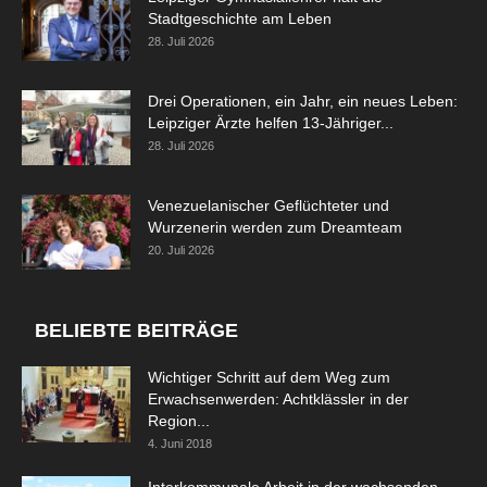
Stadtgeschichte am Leben
28. Juli 2026
Drei Operationen, ein Jahr, ein neues Leben:
Leipziger Ärzte helfen 13-Jähriger...
28. Juli 2026
Venezuelanischer Geflüchteter und
Wurzenerin werden zum Dreamteam
20. Juli 2026
BELIEBTE BEITRÄGE
Wichtiger Schritt auf dem Weg zum
Erwachsenwerden: Achtklässler in der
Region...
4. Juni 2018
Interkommunale Arbeit in der wachsenden