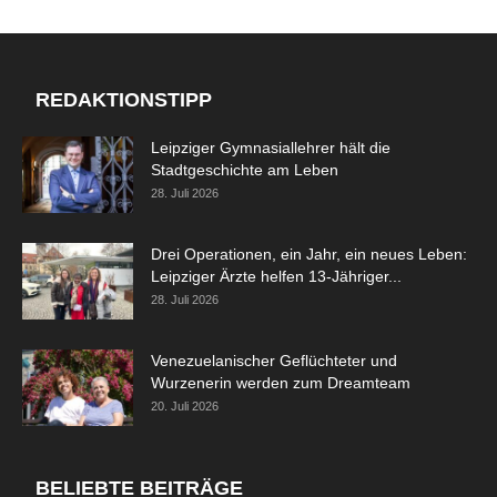
REDAKTIONSTIPP
Leipziger Gymnasiallehrer hält die
Stadtgeschichte am Leben
28. Juli 2026
Drei Operationen, ein Jahr, ein neues Leben:
Leipziger Ärzte helfen 13-Jähriger...
28. Juli 2026
Venezuelanischer Geflüchteter und
Wurzenerin werden zum Dreamteam
20. Juli 2026
BELIEBTE BEITRÄGE