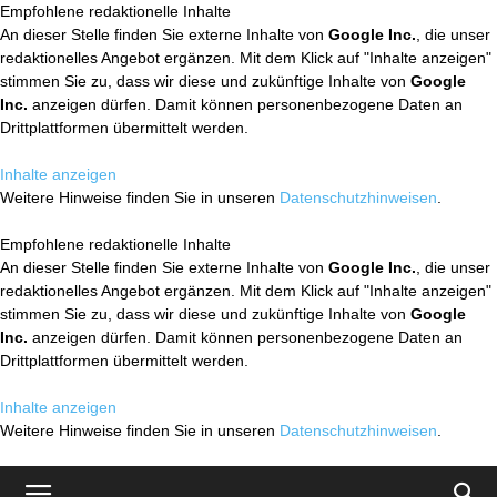
Empfohlene redaktionelle Inhalte
An dieser Stelle finden Sie externe Inhalte von
Google Inc.
, die unser
redaktionelles Angebot ergänzen. Mit dem Klick auf "Inhalte anzeigen"
stimmen Sie zu, dass wir diese und zukünftige Inhalte von
Google
Inc.
anzeigen dürfen. Damit können personenbezogene Daten an
Drittplattformen übermittelt werden.
Inhalte anzeigen
Weitere Hinweise finden Sie in unseren
Datenschutzhinweisen
.
Empfohlene redaktionelle Inhalte
An dieser Stelle finden Sie externe Inhalte von
Google Inc.
, die unser
redaktionelles Angebot ergänzen. Mit dem Klick auf "Inhalte anzeigen"
stimmen Sie zu, dass wir diese und zukünftige Inhalte von
Google
Inc.
anzeigen dürfen. Damit können personenbezogene Daten an
Drittplattformen übermittelt werden.
Inhalte anzeigen
Weitere Hinweise finden Sie in unseren
Datenschutzhinweisen
.