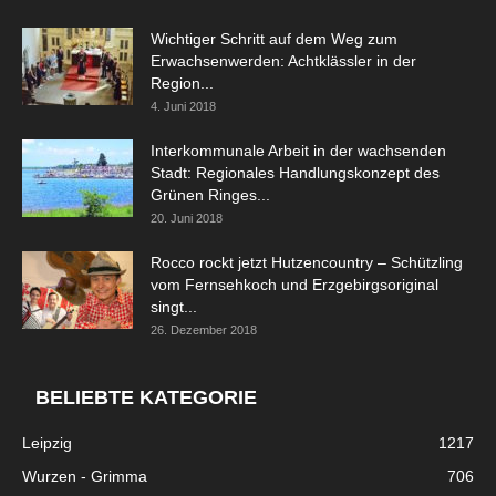
Wichtiger Schritt auf dem Weg zum
Erwachsenwerden: Achtklässler in der
Region...
4. Juni 2018
Interkommunale Arbeit in der wachsenden
Stadt: Regionales Handlungskonzept des
Grünen Ringes...
20. Juni 2018
Rocco rockt jetzt Hutzencountry – Schützling
vom Fernsehkoch und Erzgebirgsoriginal
singt...
26. Dezember 2018
BELIEBTE KATEGORIE
Leipzig
1217
Wurzen - Grimma
706