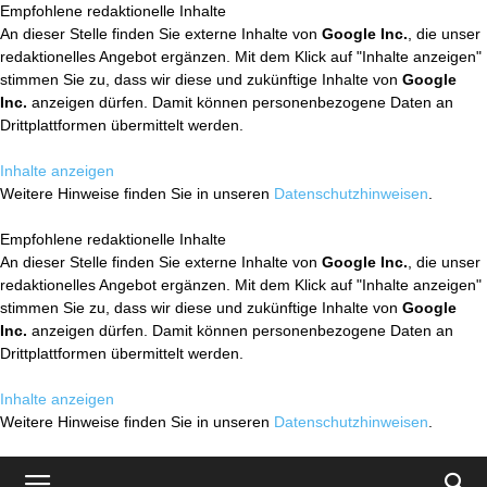
Empfohlene redaktionelle Inhalte
An dieser Stelle finden Sie externe Inhalte von
Google Inc.
, die unser
redaktionelles Angebot ergänzen. Mit dem Klick auf "Inhalte anzeigen"
stimmen Sie zu, dass wir diese und zukünftige Inhalte von
Google
Inc.
anzeigen dürfen. Damit können personenbezogene Daten an
Drittplattformen übermittelt werden.
Inhalte anzeigen
Weitere Hinweise finden Sie in unseren
Datenschutzhinweisen
.
Empfohlene redaktionelle Inhalte
An dieser Stelle finden Sie externe Inhalte von
Google Inc.
, die unser
redaktionelles Angebot ergänzen. Mit dem Klick auf "Inhalte anzeigen"
stimmen Sie zu, dass wir diese und zukünftige Inhalte von
Google
Inc.
anzeigen dürfen. Damit können personenbezogene Daten an
Drittplattformen übermittelt werden.
Inhalte anzeigen
Weitere Hinweise finden Sie in unseren
Datenschutzhinweisen
.