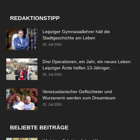
REDAKTIONSTIPP
Leipziger Gymnasiallehrer hält die
Stadtgeschichte am Leben
28. Juli 2026
Drei Operationen, ein Jahr, ein neues Leben:
Leipziger Ärzte helfen 13-Jähriger...
28. Juli 2026
Venezuelanischer Geflüchteter und
Wurzenerin werden zum Dreamteam
20. Juli 2026
BELIEBTE BEITRÄGE