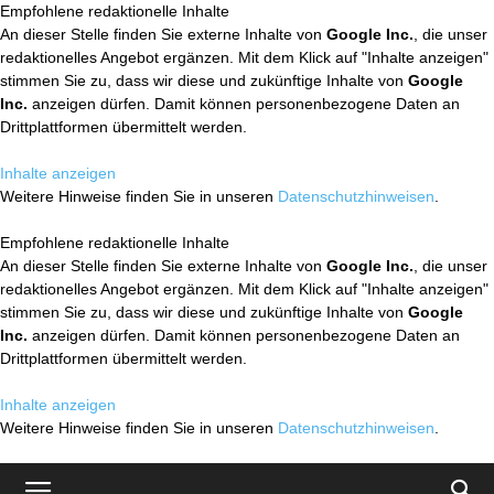
Empfohlene redaktionelle Inhalte
An dieser Stelle finden Sie externe Inhalte von
Google Inc.
, die unser
redaktionelles Angebot ergänzen. Mit dem Klick auf "Inhalte anzeigen"
stimmen Sie zu, dass wir diese und zukünftige Inhalte von
Google
Inc.
anzeigen dürfen. Damit können personenbezogene Daten an
Drittplattformen übermittelt werden.
Inhalte anzeigen
Weitere Hinweise finden Sie in unseren
Datenschutzhinweisen
.
Empfohlene redaktionelle Inhalte
An dieser Stelle finden Sie externe Inhalte von
Google Inc.
, die unser
redaktionelles Angebot ergänzen. Mit dem Klick auf "Inhalte anzeigen"
stimmen Sie zu, dass wir diese und zukünftige Inhalte von
Google
Inc.
anzeigen dürfen. Damit können personenbezogene Daten an
Drittplattformen übermittelt werden.
Inhalte anzeigen
Weitere Hinweise finden Sie in unseren
Datenschutzhinweisen
.