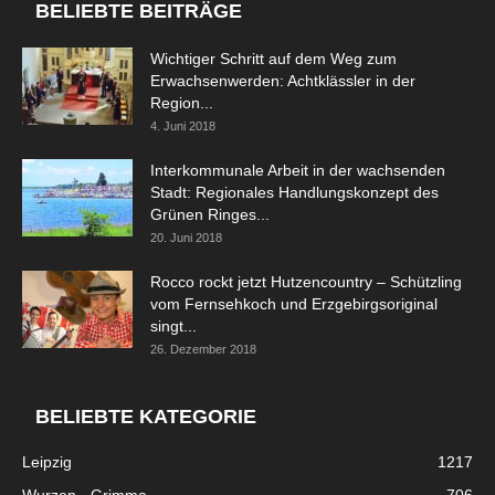
BELIEBTE BEITRÄGE
Wichtiger Schritt auf dem Weg zum
Erwachsenwerden: Achtklässler in der
Region...
4. Juni 2018
Interkommunale Arbeit in der wachsenden
Stadt: Regionales Handlungskonzept des
Grünen Ringes...
20. Juni 2018
Rocco rockt jetzt Hutzencountry – Schützling
vom Fernsehkoch und Erzgebirgsoriginal
singt...
26. Dezember 2018
BELIEBTE KATEGORIE
Leipzig
1217