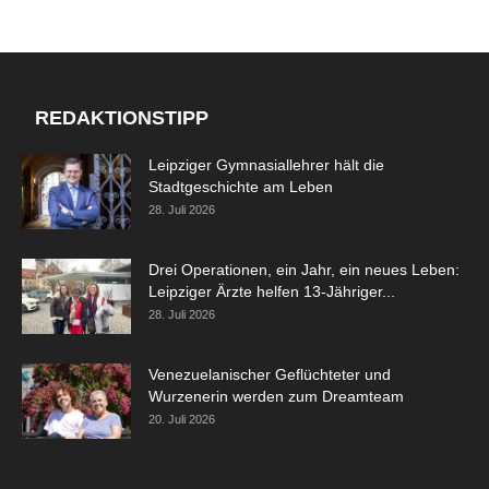
REDAKTIONSTIPP
Leipziger Gymnasiallehrer hält die
Stadtgeschichte am Leben
28. Juli 2026
Drei Operationen, ein Jahr, ein neues Leben:
Leipziger Ärzte helfen 13-Jähriger...
28. Juli 2026
Venezuelanischer Geflüchteter und
Wurzenerin werden zum Dreamteam
20. Juli 2026