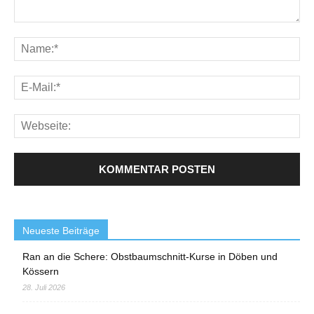
Neueste Beiträge
Ran an die Schere: Obstbaumschnitt-Kurse in Döben und
Kössern
28. Juli 2026