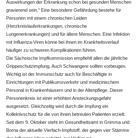
Auswirkungen der Erkrankung schon bei gesunden Menschen
gravierend sein.“ Eine besondere Gefährdung bestehe für
Personen mit einem chronischen Leiden
(Herzkreislauferkrankungen, chronische
Lungenerkrankungen) und für ältere Menschen. Eine Infektion
mit Influenza-Viren könne bei ihnen im Krankheitsverlauf
häufiger zu schweren Komplikationen führen.
Die Sächsische Impfkommission empfiehlt allen die jährliche
Grippeschutzimpfung. Auch Schwangere sollten vorbeugen.
Wichtig ist der Immunschutz auch für Beschäftigte in
Einrichtungen mit Publikumsverkehr und medizinischem
Personal in Krankenhäusern und in der Altenpflege. Dieser
Personenkreis ist einer erhöhten Ansteckungsgefahr
ausgesetzt. Gleichzeitig wird durch die Impfung ein
Kollektivschutz für die von ihnen betreuten Patienten erzielt.
Seit dem 9. Oktober steht im Gesundheitsamt in Grimma und
Borna der aktuelle Vierfach-Impfstoff, der gegen vier Stämme