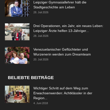
Leipziger Gymnasiallehrer hält die
Stadtgeschichte am Leben
28. Juli 2026
Drei Operationen, ein Jahr, ein neues Leben:
Leipziger Ärzte helfen 13-Jähriger...
28. Juli 2026
Venezuelanischer Geflüchteter und
Wurzenerin werden zum Dreamteam
20. Juli 2026
BELIEBTE BEITRÄGE
Wichtiger Schritt auf dem Weg zum
Erwachsenwerden: Achtklässler in der
Region...
4. Juni 2018