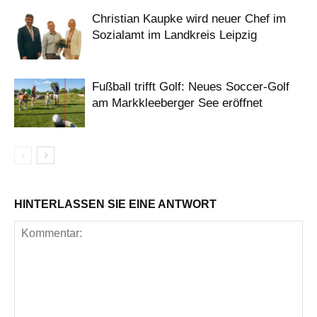
Christian Kaupke wird neuer Chef im
Sozialamt im Landkreis Leipzig
Fußball trifft Golf: Neues Soccer-Golf
am Markkleeberger See eröffnet
HINTERLASSEN SIE EINE ANTWORT