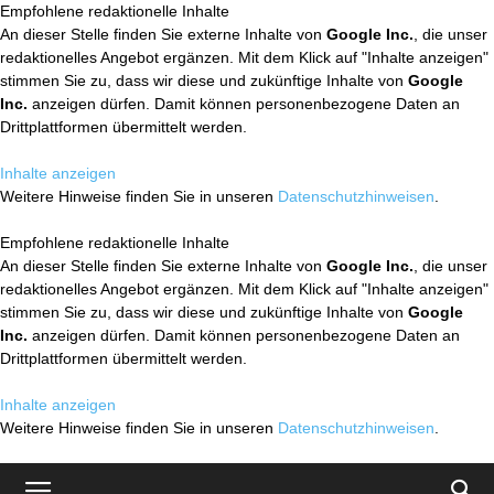
Empfohlene redaktionelle Inhalte
An dieser Stelle finden Sie externe Inhalte von
Google Inc.
, die unser
redaktionelles Angebot ergänzen. Mit dem Klick auf "Inhalte anzeigen"
stimmen Sie zu, dass wir diese und zukünftige Inhalte von
Google
Inc.
anzeigen dürfen. Damit können personenbezogene Daten an
Drittplattformen übermittelt werden.
Inhalte anzeigen
Weitere Hinweise finden Sie in unseren
Datenschutzhinweisen
.
Empfohlene redaktionelle Inhalte
An dieser Stelle finden Sie externe Inhalte von
Google Inc.
, die unser
redaktionelles Angebot ergänzen. Mit dem Klick auf "Inhalte anzeigen"
stimmen Sie zu, dass wir diese und zukünftige Inhalte von
Google
Inc.
anzeigen dürfen. Damit können personenbezogene Daten an
Drittplattformen übermittelt werden.
Inhalte anzeigen
Weitere Hinweise finden Sie in unseren
Datenschutzhinweisen
.