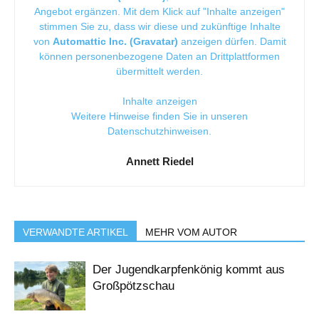
Angebot ergänzen. Mit dem Klick auf "Inhalte anzeigen"
stimmen Sie zu, dass wir diese und zukünftige Inhalte
von
Automattic Inc. (Gravatar)
anzeigen dürfen. Damit
können personenbezogene Daten an Drittplattformen
übermittelt werden.
Inhalte anzeigen
Weitere Hinweise finden Sie in unseren
Datenschutzhinweisen
.
Annett Riedel
VERWANDTE ARTIKEL
MEHR VOM AUTOR
Der Jugendkarpfenkönig kommt aus
Großpötzschau