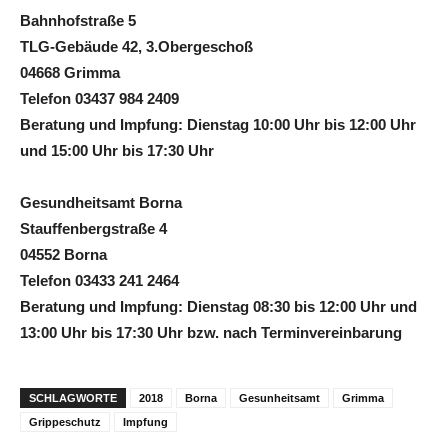
Bahnhofstraße 5
TLG-Gebäude 42, 3.Obergeschoß
04668 Grimma
Telefon 03437 984 2409
Beratung und Impfung: Dienstag 10:00 Uhr bis 12:00 Uhr
und 15:00 Uhr bis 17:30 Uhr
Gesundheitsamt Borna
Stauffenbergstraße 4
04552 Borna
Telefon 03433 241 2464
Beratung und Impfung: Dienstag 08:30 bis 12:00 Uhr und
13:00 Uhr bis 17:30 Uhr bzw. nach Terminvereinbarung
SCHLAGWORTE
2018
Borna
Gesunheitsamt
Grimma
Grippeschutz
Impfung