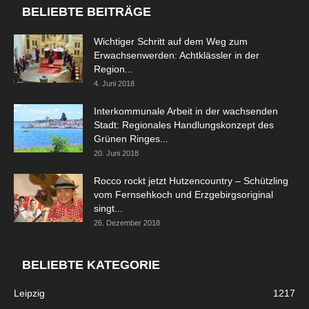
BELIEBTE BEITRÄGE
Wichtiger Schritt auf dem Weg zum
Erwachsenwerden: Achtklässler in der
Region...
4. Juni 2018
Interkommunale Arbeit in der wachsenden
Stadt: Regionales Handlungskonzept des
Grünen Ringes...
20. Juni 2018
Rocco rockt jetzt Hutzencountry – Schützling
vom Fernsehkoch und Erzgebirgsoriginal
singt...
26. Dezember 2018
BELIEBTE KATEGORIE
Leipzig
1217