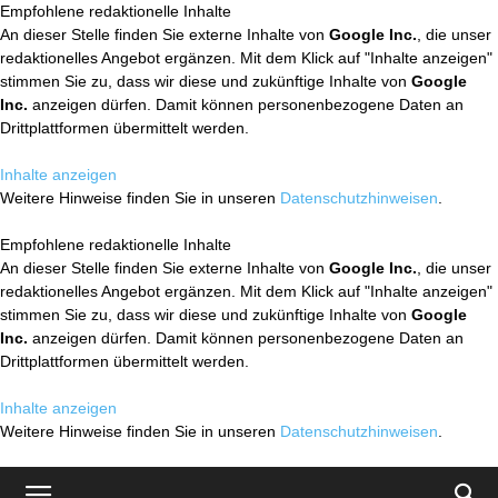
Empfohlene redaktionelle Inhalte
An dieser Stelle finden Sie externe Inhalte von
Google Inc.
, die unser
redaktionelles Angebot ergänzen. Mit dem Klick auf "Inhalte anzeigen"
stimmen Sie zu, dass wir diese und zukünftige Inhalte von
Google
Inc.
anzeigen dürfen. Damit können personenbezogene Daten an
Drittplattformen übermittelt werden.
Inhalte anzeigen
Weitere Hinweise finden Sie in unseren
Datenschutzhinweisen
.
Empfohlene redaktionelle Inhalte
An dieser Stelle finden Sie externe Inhalte von
Google Inc.
, die unser
redaktionelles Angebot ergänzen. Mit dem Klick auf "Inhalte anzeigen"
stimmen Sie zu, dass wir diese und zukünftige Inhalte von
Google
Inc.
anzeigen dürfen. Damit können personenbezogene Daten an
Drittplattformen übermittelt werden.
Inhalte anzeigen
Weitere Hinweise finden Sie in unseren
Datenschutzhinweisen
.