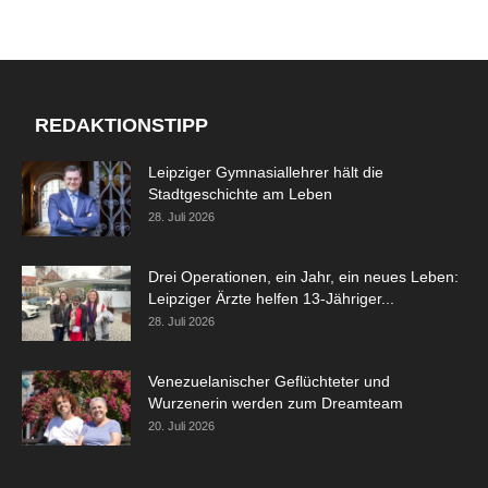
REDAKTIONSTIPP
Leipziger Gymnasiallehrer hält die
Stadtgeschichte am Leben
28. Juli 2026
Drei Operationen, ein Jahr, ein neues Leben:
Leipziger Ärzte helfen 13-Jähriger...
28. Juli 2026
Venezuelanischer Geflüchteter und
Wurzenerin werden zum Dreamteam
20. Juli 2026