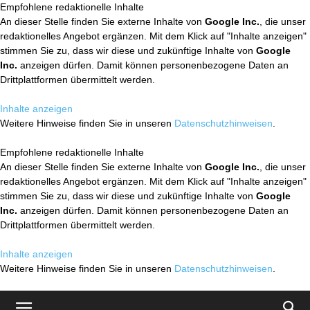
Empfohlene redaktionelle Inhalte
An dieser Stelle finden Sie externe Inhalte von
Google Inc.
, die unser
redaktionelles Angebot ergänzen. Mit dem Klick auf "Inhalte anzeigen"
stimmen Sie zu, dass wir diese und zukünftige Inhalte von
Google
Inc.
anzeigen dürfen. Damit können personenbezogene Daten an
Drittplattformen übermittelt werden.
Inhalte anzeigen
Weitere Hinweise finden Sie in unseren
Datenschutzhinweisen
.
Empfohlene redaktionelle Inhalte
An dieser Stelle finden Sie externe Inhalte von
Google Inc.
, die unser
redaktionelles Angebot ergänzen. Mit dem Klick auf "Inhalte anzeigen"
stimmen Sie zu, dass wir diese und zukünftige Inhalte von
Google
Inc.
anzeigen dürfen. Damit können personenbezogene Daten an
Drittplattformen übermittelt werden.
Inhalte anzeigen
Weitere Hinweise finden Sie in unseren
Datenschutzhinweisen
.