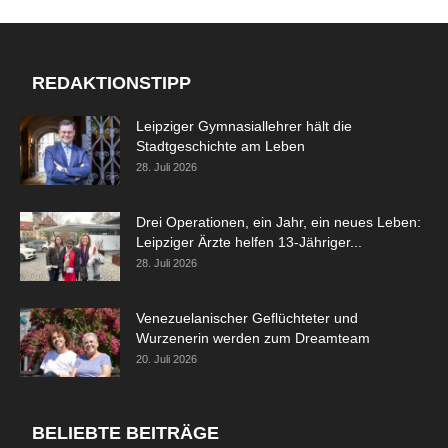
REDAKTIONSTIPP
Leipziger Gymnasiallehrer hält die
Stadtgeschichte am Leben
28. Juli 2026
Drei Operationen, ein Jahr, ein neues Leben:
Leipziger Ärzte helfen 13-Jähriger...
28. Juli 2026
Venezuelanischer Geflüchteter und
Wurzenerin werden zum Dreamteam
20. Juli 2026
BELIEBTE BEITRÄGE