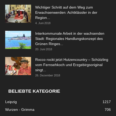
Wichtiger Schritt auf dem Weg zum
Erwachsenwerden: Achtklässler in der
Region...
4. Juni 2018
Interkommunale Arbeit in der wachsenden
Stadt: Regionales Handlungskonzept des
Grünen Ringes...
20. Juni 2018
Rocco rockt jetzt Hutzencountry – Schützling
vom Fernsehkoch und Erzgebirgsoriginal
singt...
26. Dezember 2018
BELIEBTE KATEGORIE
Leipzig
1217
Wurzen - Grimma
706