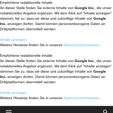
Empfohlene redaktionelle Inhalte
An dieser Stelle finden Sie externe Inhalte von
Google Inc.
, die unser
redaktionelles Angebot ergänzen. Mit dem Klick auf "Inhalte anzeigen"
stimmen Sie zu, dass wir diese und zukünftige Inhalte von
Google
Inc.
anzeigen dürfen. Damit können personenbezogene Daten an
Drittplattformen übermittelt werden.
Inhalte anzeigen
Weitere Hinweise finden Sie in unseren
Datenschutzhinweisen
.
Empfohlene redaktionelle Inhalte
An dieser Stelle finden Sie externe Inhalte von
Google Inc.
, die unser
redaktionelles Angebot ergänzen. Mit dem Klick auf "Inhalte anzeigen"
stimmen Sie zu, dass wir diese und zukünftige Inhalte von
Google
Inc.
anzeigen dürfen. Damit können personenbezogene Daten an
Drittplattformen übermittelt werden.
Inhalte anzeigen
Weitere Hinweise finden Sie in unseren
Datenschutzhinweisen
.