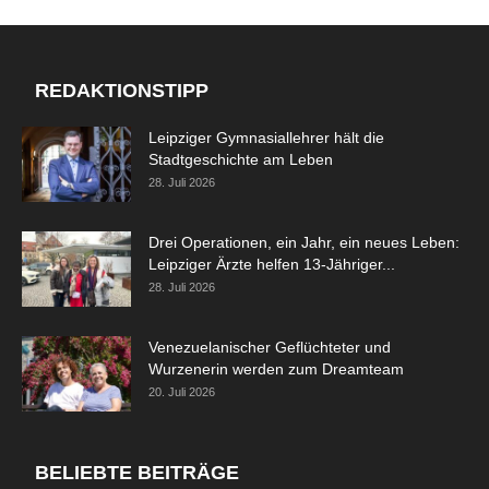
REDAKTIONSTIPP
Leipziger Gymnasiallehrer hält die
Stadtgeschichte am Leben
28. Juli 2026
Drei Operationen, ein Jahr, ein neues Leben:
Leipziger Ärzte helfen 13-Jähriger...
28. Juli 2026
Venezuelanischer Geflüchteter und
Wurzenerin werden zum Dreamteam
20. Juli 2026
BELIEBTE BEITRÄGE