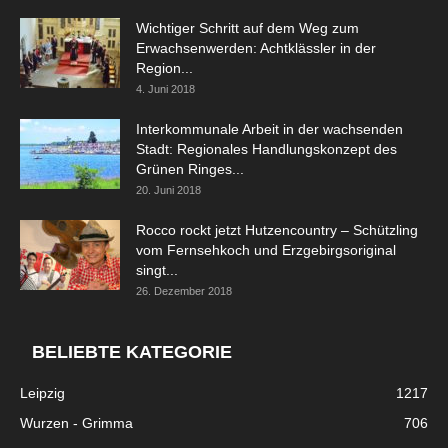
Wichtiger Schritt auf dem Weg zum
Erwachsenwerden: Achtklässler in der
Region...
4. Juni 2018
Interkommunale Arbeit in der wachsenden
Stadt: Regionales Handlungskonzept des
Grünen Ringes...
20. Juni 2018
Rocco rockt jetzt Hutzencountry – Schützling
vom Fernsehkoch und Erzgebirgsoriginal
singt...
26. Dezember 2018
BELIEBTE KATEGORIE
Leipzig
1217
Wurzen - Grimma
706