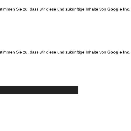
 stimmen Sie zu, dass wir diese und zukünftige Inhalte von
Google Inc.
 stimmen Sie zu, dass wir diese und zukünftige Inhalte von
Google Inc.