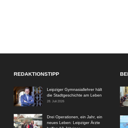
REDAKTIONSTIPP
BE
Leipziger Gymnasiallehrer hält
die Stadtgeschichte am Leben
28. Juli 2026
Drei Operationen, ein Jahr, ein
neues Leben: Leipziger Ärzte