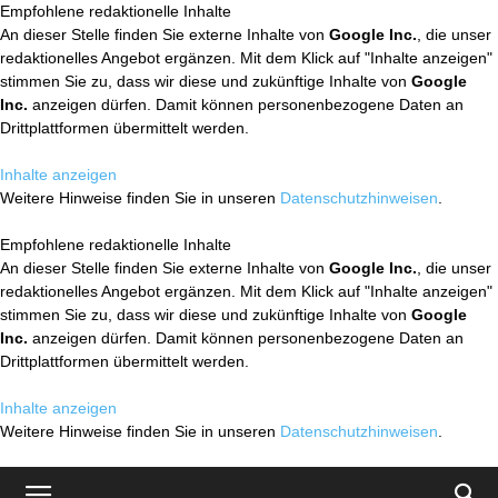
Empfohlene redaktionelle Inhalte
An dieser Stelle finden Sie externe Inhalte von
Google Inc.
, die unser
redaktionelles Angebot ergänzen. Mit dem Klick auf "Inhalte anzeigen"
stimmen Sie zu, dass wir diese und zukünftige Inhalte von
Google
Inc.
anzeigen dürfen. Damit können personenbezogene Daten an
Drittplattformen übermittelt werden.
Inhalte anzeigen
Weitere Hinweise finden Sie in unseren
Datenschutzhinweisen
.
Empfohlene redaktionelle Inhalte
An dieser Stelle finden Sie externe Inhalte von
Google Inc.
, die unser
redaktionelles Angebot ergänzen. Mit dem Klick auf "Inhalte anzeigen"
stimmen Sie zu, dass wir diese und zukünftige Inhalte von
Google
Inc.
anzeigen dürfen. Damit können personenbezogene Daten an
Drittplattformen übermittelt werden.
Inhalte anzeigen
Weitere Hinweise finden Sie in unseren
Datenschutzhinweisen
.