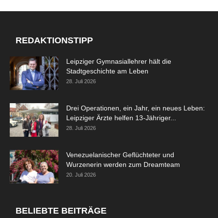
REDAKTIONSTIPP
Leipziger Gymnasiallehrer hält die
Stadtgeschichte am Leben
28. Juli 2026
Drei Operationen, ein Jahr, ein neues Leben:
Leipziger Ärzte helfen 13-Jähriger...
28. Juli 2026
Venezuelanischer Geflüchteter und
Wurzenerin werden zum Dreamteam
20. Juli 2026
BELIEBTE BEITRÄGE