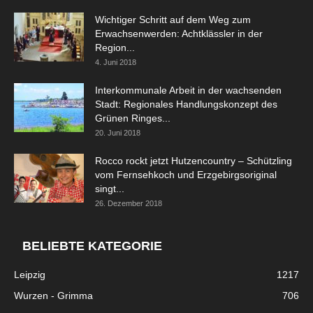
Wichtiger Schritt auf dem Weg zum
Erwachsenwerden: Achtklässler in der
Region...
4. Juni 2018
Interkommunale Arbeit in der wachsenden
Stadt: Regionales Handlungskonzept des
Grünen Ringes...
20. Juni 2018
Rocco rockt jetzt Hutzencountry – Schützling
vom Fernsehkoch und Erzgebirgsoriginal
singt...
26. Dezember 2018
BELIEBTE KATEGORIE
Leipzig
1217
Wurzen - Grimma
706