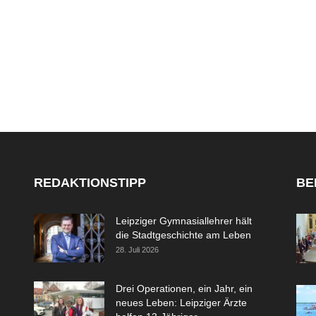
REDAKTIONSTIPP
BE
Leipziger Gymnasiallehrer hält
die Stadtgeschichte am Leben
28. Juli 2026
Drei Operationen, ein Jahr, ein
neues Leben: Leipziger Ärzte