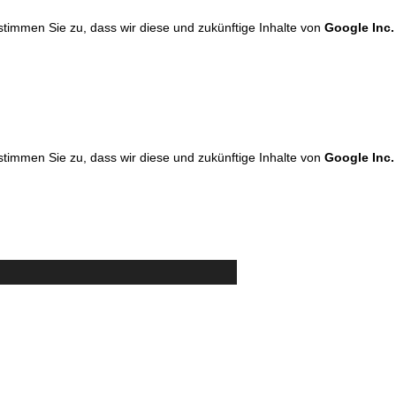
 stimmen Sie zu, dass wir diese und zukünftige Inhalte von
Google Inc.
 stimmen Sie zu, dass wir diese und zukünftige Inhalte von
Google Inc.