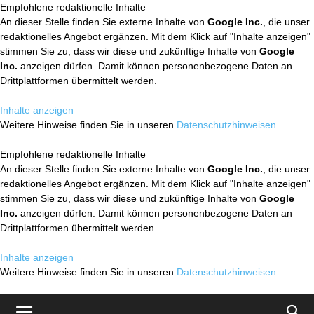
Empfohlene redaktionelle Inhalte
An dieser Stelle finden Sie externe Inhalte von
Google Inc.
, die unser
redaktionelles Angebot ergänzen. Mit dem Klick auf "Inhalte anzeigen"
stimmen Sie zu, dass wir diese und zukünftige Inhalte von
Google
Inc.
anzeigen dürfen. Damit können personenbezogene Daten an
Drittplattformen übermittelt werden.
Inhalte anzeigen
Weitere Hinweise finden Sie in unseren
Datenschutzhinweisen
.
Empfohlene redaktionelle Inhalte
An dieser Stelle finden Sie externe Inhalte von
Google Inc.
, die unser
redaktionelles Angebot ergänzen. Mit dem Klick auf "Inhalte anzeigen"
stimmen Sie zu, dass wir diese und zukünftige Inhalte von
Google
Inc.
anzeigen dürfen. Damit können personenbezogene Daten an
Drittplattformen übermittelt werden.
Inhalte anzeigen
Weitere Hinweise finden Sie in unseren
Datenschutzhinweisen
.