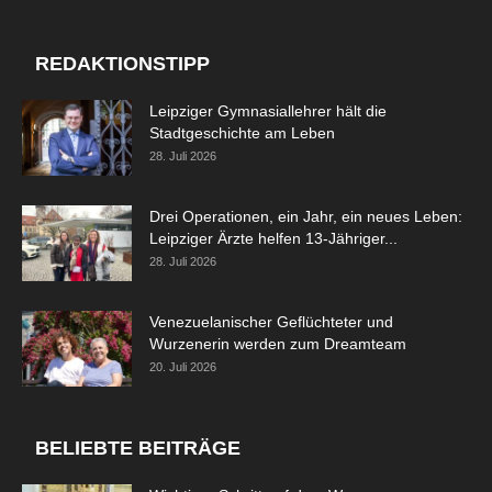
REDAKTIONSTIPP
Leipziger Gymnasiallehrer hält die
Stadtgeschichte am Leben
28. Juli 2026
Drei Operationen, ein Jahr, ein neues Leben:
Leipziger Ärzte helfen 13-Jähriger...
28. Juli 2026
Venezuelanischer Geflüchteter und
Wurzenerin werden zum Dreamteam
20. Juli 2026
BELIEBTE BEITRÄGE