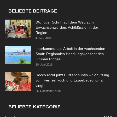
BELIEBTE BEITRÄGE
Wichtiger Schritt auf dem Weg zum
Erwachsenwerden: Achtklässler in der
Region...
4. Juni 2018
Interkommunale Arbeit in der wachsenden
Stadt: Regionales Handlungskonzept des
Grünen Ringes...
20. Juni 2018
Rocco rockt jetzt Hutzencountry – Schützling
vom Fernsehkoch und Erzgebirgsoriginal
singt...
26. Dezember 2018
BELIEBTE KATEGORIE