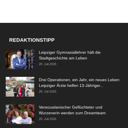
REDAKTIONSTIPP
Leipziger Gymnasiallehrer hält die
Stadtgeschichte am Leben
28. Juli 2026
Drei Operationen, ein Jahr, ein neues Leben:
Leipziger Ärzte helfen 13-Jähriger...
28. Juli 2026
Venezuelanischer Geflüchteter und
Wurzenerin werden zum Dreamteam
20. Juli 2026