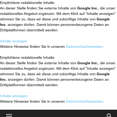
Empfohlene redaktionelle Inhalte
An dieser Stelle finden Sie externe Inhalte von
Google Inc.
, die unser
redaktionelles Angebot ergänzen. Mit dem Klick auf "Inhalte anzeigen"
stimmen Sie zu, dass wir diese und zukünftige Inhalte von
Google
Inc.
anzeigen dürfen. Damit können personenbezogene Daten an
Drittplattformen übermittelt werden.
Inhalte anzeigen
Weitere Hinweise finden Sie in unseren
Datenschutzhinweisen
.
Empfohlene redaktionelle Inhalte
An dieser Stelle finden Sie externe Inhalte von
Google Inc.
, die unser
redaktionelles Angebot ergänzen. Mit dem Klick auf "Inhalte anzeigen"
stimmen Sie zu, dass wir diese und zukünftige Inhalte von
Google
Inc.
anzeigen dürfen. Damit können personenbezogene Daten an
Drittplattformen übermittelt werden.
Inhalte anzeigen
Weitere Hinweise finden Sie in unseren
Datenschutzhinweisen
.