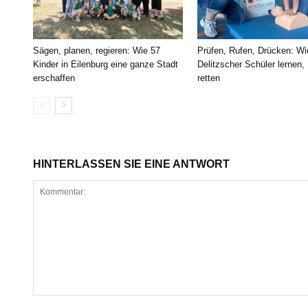
Sägen, planen, regieren: Wie 57
Prüfen, Rufen, Drücken: Wi
Kinder in Eilenburg eine ganze Stadt
Delitzscher Schüler lernen,
erschaffen
retten
HINTERLASSEN SIE EINE ANTWORT