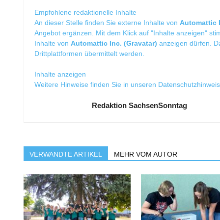
Empfohlene redaktionelle Inhalte
An dieser Stelle finden Sie externe Inhalte von
Automattic I
Angebot ergänzen. Mit dem Klick auf "Inhalte anzeigen" sti
Inhalte von
Automattic Inc. (Gravatar)
anzeigen dürfen. 
Drittplattformen übermittelt werden.
Inhalte anzeigen
Weitere Hinweise finden Sie in unseren
Datenschutzhinwei
Redaktion SachsenSonntag
VERWANDTE ARTIKEL
MEHR VOM AUTOR