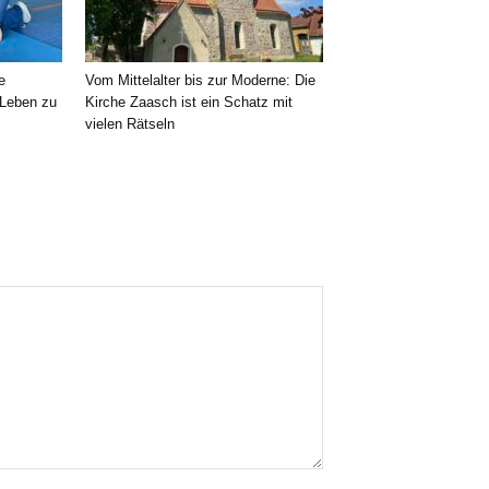
e
Vom Mittelalter bis zur Moderne: Die
 Leben zu
Kirche Zaasch ist ein Schatz mit
vielen Rätseln