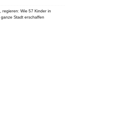
 regieren: Wie 57 Kinder in
 ganze Stadt erschaffen