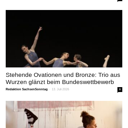
Stehende Ovationen und Bronze: Trio aus
Wurzen glänzt beim Bundeswettbewerb
Redaktion SachsenSonntag
-
13. Juli 2026
0