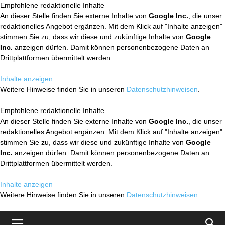
Empfohlene redaktionelle Inhalte
An dieser Stelle finden Sie externe Inhalte von
Google Inc.
, die unser
redaktionelles Angebot ergänzen. Mit dem Klick auf "Inhalte anzeigen"
stimmen Sie zu, dass wir diese und zukünftige Inhalte von
Google
Inc.
anzeigen dürfen. Damit können personenbezogene Daten an
Drittplattformen übermittelt werden.
Inhalte anzeigen
Weitere Hinweise finden Sie in unseren
Datenschutzhinweisen
.
Empfohlene redaktionelle Inhalte
An dieser Stelle finden Sie externe Inhalte von
Google Inc.
, die unser
redaktionelles Angebot ergänzen. Mit dem Klick auf "Inhalte anzeigen"
stimmen Sie zu, dass wir diese und zukünftige Inhalte von
Google
Inc.
anzeigen dürfen. Damit können personenbezogene Daten an
Drittplattformen übermittelt werden.
Inhalte anzeigen
Weitere Hinweise finden Sie in unseren
Datenschutzhinweisen
.