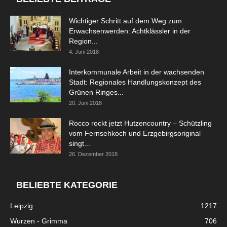
Wichtiger Schritt auf dem Weg zum
Erwachsenwerden: Achtklässler in der
Region...
4. Juni 2018
Interkommunale Arbeit in der wachsenden
Stadt: Regionales Handlungskonzept des
Grünen Ringes...
20. Juni 2018
Rocco rockt jetzt Hutzencountry – Schützling
vom Fernsehkoch und Erzgebirgsoriginal
singt...
26. Dezember 2018
BELIEBTE KATEGORIE
Leipzig
1217
Wurzen - Grimma
706