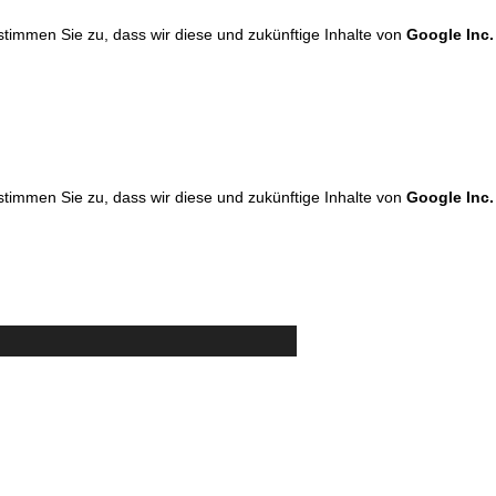
 stimmen Sie zu, dass wir diese und zukünftige Inhalte von
Google Inc.
 stimmen Sie zu, dass wir diese und zukünftige Inhalte von
Google Inc.