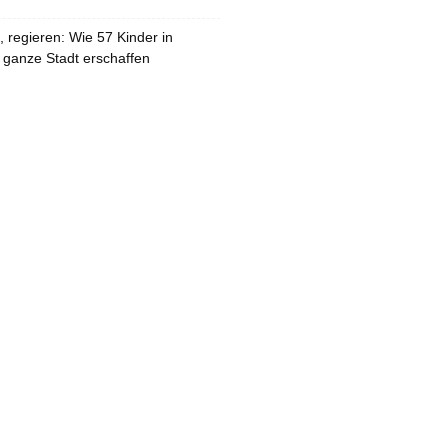
 regieren: Wie 57 Kinder in
 ganze Stadt erschaffen