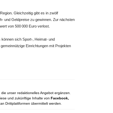
egion. Gleichzeitig gibt es in zwölf
h- und Geldpreise zu gewinnen. Zur nächsten
rt von 500 000 Euro verlost.
 können sich Sport-, Heimat- und
 gemeinnützige Einrichtungen mit Projekten
, die unser redaktionelles Angebot ergänzen.
diese und zukünftige Inhalte von
Facebook,
 Drittplattformen übermittelt werden.