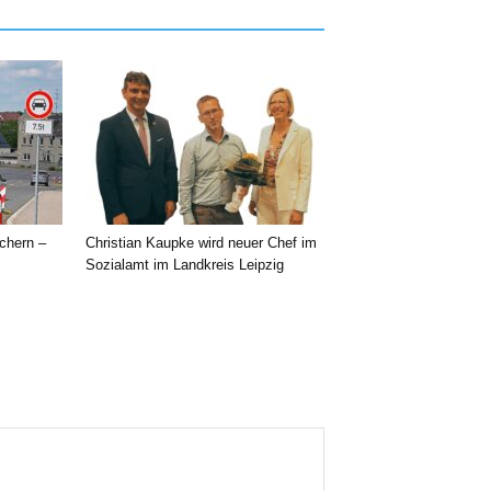
chern –
Christian Kaupke wird neuer Chef im
Sozialamt im Landkreis Leipzig