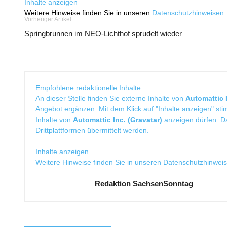
Inhalte anzeigen
Weitere Hinweise finden Sie in unseren
Datenschutzhinweisen
.
Vorheriger Artikel
Springbrunnen im NEO-Lichthof sprudelt wieder
Empfohlene redaktionelle Inhalte
An dieser Stelle finden Sie externe Inhalte von
Automattic I
Angebot ergänzen. Mit dem Klick auf "Inhalte anzeigen" sti
Inhalte von
Automattic Inc. (Gravatar)
anzeigen dürfen. 
Drittplattformen übermittelt werden.
Inhalte anzeigen
Weitere Hinweise finden Sie in unseren
Datenschutzhinwei
Redaktion SachsenSonntag