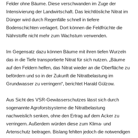
Felder ohne Bäume. Diese verschwanden im Zuge der
Intensivierung der Landwirtschaft. Das leichtlösliche Nitrat im
Dünger wird durch Regenfälle schnell in tiefere
Bodenschichten verlagert. Dort können die Feldfrüchte die
Nährstoffe nicht mehr zum Wachstum verwenden.
Im Gegensatz dazu können Bäume mit ihren tiefen Wurzeln
das in die Tiefe transportierte Nitrat für sich nutzen. „Bäume
auf den Feldern helfen, das Nitrat wieder an die Oberfläche zu
befördern und so in der Zukunft die Nitratbelastung im
Grundwasser zu verringern“, berichtet Harald Gülzow.
Aus Sicht des VSR-Gewässerschutzes lässt sich durch
sogenannte Agroforstsysteme die Nitratbelastung
nachweislich senken, ohne den Ertrag auf dem Acker zu
verringern. Außerdem würden diese zum Klima- und
Artenschutz beitragen. Bislang fehlten jedoch die notwendigen