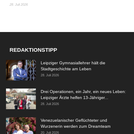
28. Juli 2026
REDAKTIONSTIPP
Leipziger Gymnasiallehrer hält die
Stadtgeschichte am Leben
28. Juli 2026
Drei Operationen, ein Jahr, ein neues Leben:
Leipziger Ärzte helfen 13-Jähriger...
28. Juli 2026
Venezuelanischer Geflüchteter und
Wurzenerin werden zum Dreamteam
20. Juli 2026