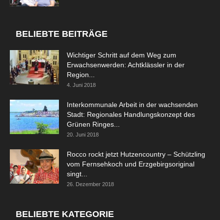
BELIEBTE BEITRÄGE
Wichtiger Schritt auf dem Weg zum
Erwachsenwerden: Achtklässler in der
Region...
4. Juni 2018
Interkommunale Arbeit in der wachsenden
Stadt: Regionales Handlungskonzept des
Grünen Ringes...
20. Juni 2018
Rocco rockt jetzt Hutzencountry – Schützling
vom Fernsehkoch und Erzgebirgsoriginal
singt...
26. Dezember 2018
BELIEBTE KATEGORIE