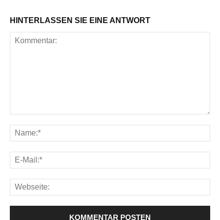
HINTERLASSEN SIE EINE ANTWORT