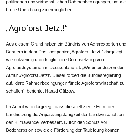
politischen und wirtschaftlichen Rahmenbedingungen, um die
breite Umsetzung zu ermöglichen.
„Agroforst Jetzt!“
Aus diesem Grund haben ein Bündnis von Agrarexperten und
Beratern in dem Positionspapier „Agroforst Jetzt!“ dargelegt,
wie notwendig und dringlich die Durchsetzung von
Agroforstsystemen in Deutschland ist. „Wir unterstützen den
Aufruf ,Agroforst Jetzt’. Dieser fordert die Bundesregierung
auf, klare Rahmenbedingungen für die Agroforstwirtschaft zu
schaffen“, berichtet Harald Gülzow.
Im Aufruf wird dargelegt, dass diese effiziente Form der
Landnutzung die Anpassungsfähigkeit der Landwirtschaft an
den Klimawandel verbessert. Durch den Schutz vor
Bodenerosion sowie die Förderung der Taubildung können