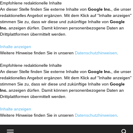
Empfohlene redaktionelle Inhalte
An dieser Stelle finden Sie externe Inhalte von
Google Inc.
, die unser
redaktionelles Angebot ergänzen. Mit dem Klick auf "Inhalte anzeigen"
stimmen Sie zu, dass wir diese und zukünftige Inhalte von
Google
Inc.
anzeigen dürfen. Damit können personenbezogene Daten an
Drittplattformen übermittelt werden.
Inhalte anzeigen
Weitere Hinweise finden Sie in unseren
Datenschutzhinweisen
.
Empfohlene redaktionelle Inhalte
An dieser Stelle finden Sie externe Inhalte von
Google Inc.
, die unser
redaktionelles Angebot ergänzen. Mit dem Klick auf "Inhalte anzeigen"
stimmen Sie zu, dass wir diese und zukünftige Inhalte von
Google
Inc.
anzeigen dürfen. Damit können personenbezogene Daten an
Drittplattformen übermittelt werden.
Inhalte anzeigen
Weitere Hinweise finden Sie in unseren
Datenschutzhinweisen
.