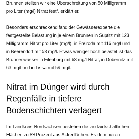
Brunnen stellten wir eine Überschreitung von 50 Milligramm
pro Liter (mg/l) Nitrat fest“, erklärt er.
Besonders erschreckend fand der Gewässerexperte die
festgestellte Belastung in je einem Brunnen in Süptitz mit 123
Milligramm Nitrat pro Liter (mg/l), in Freiroda mit 116 mg/l und
in Beerendorf mit 93 mg/l. Etwas weniger hoch belastet ist das
Brunnenwasser in Eilenburg mit 68 mg/l Nitrat, in Döbernitz mit
63 mg/l und in Lissa mit 59 mg/l.
Nitrat im Dünger wird durch
Regenfälle in tiefere
Bodenschichten verlagert
Im Landkreis Nordsachsen bestehen die landwirtschaftlichen
Flächen zu 89 Prozent aus Ackerflächen. Es dominieren