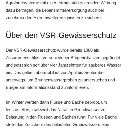
Agroforstsysteme mit einer ertragsstabilisierenden Wirkung
dazu beitragen, die Lebensmittelversorgung auch bei
zunehmenden Extremwetterereignissen zu sichern.
Über den VSR-Gewässerschutz
Der VSR-Gewässerschutz wurde bereits 1980 als
Zusammenschluss verschiedener Bürgerinitiativen gegründet
und setzt sich seit über vier Jahrzehnten für sauberes Wasser
ein. Das gelbe Labormobil ist von April bis September
unterwegs, um Brunnenwasserproben zu untersuchen und
Bürger am Informationsstand zu informieren.
Im Winter werden dann Flüsse und Bäche beprobt, um
festzustellen, inwieweit das Nitrat im Grundwasser zur
Belastung in den Flüssen und Bächen führt. Für viele Bäche
stelle das Zusickern des belasteten Grundwassers eine