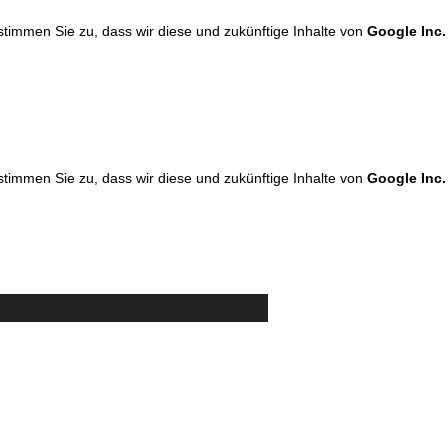
 stimmen Sie zu, dass wir diese und zukünftige Inhalte von
Google Inc.
 stimmen Sie zu, dass wir diese und zukünftige Inhalte von
Google Inc.