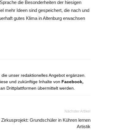
 Sprache die Besonderheiten der hiesigen
el mehr Ideen sind gespeichert, die nach und
uerhaft gutes Klima in Altenburg erwachsen
, die unser redaktionelles Angebot ergänzen.
diese und zukünftige Inhalte von
Facebook,
 Drittplattformen übermittelt werden.
Nächster Artikel
Zirkusprojekt: Grundschüler in Kühren lernen
Artistik