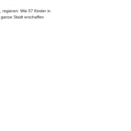
 regieren: Wie 57 Kinder in
 ganze Stadt erschaffen