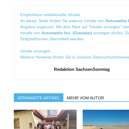
Empfohlene redaktionelle Inhalte
An dieser Stelle finden Sie externe Inhalte von
Automattic I
Angebot ergänzen. Mit dem Klick auf "Inhalte anzeigen" sti
Inhalte von
Automattic Inc. (Gravatar)
anzeigen dürfen. 
Drittplattformen übermittelt werden.
Inhalte anzeigen
Weitere Hinweise finden Sie in unseren
Datenschutzhinwei
Redaktion SachsenSonntag
VERWANDTE ARTIKEL
MEHR VOM AUTOR