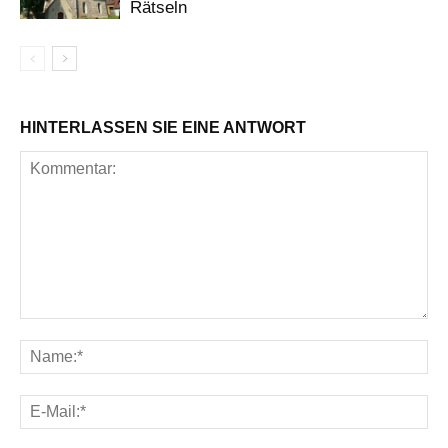
Rätseln
HINTERLASSEN SIE EINE ANTWORT