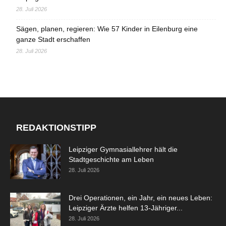
28. Juli 2026
Sägen, planen, regieren: Wie 57 Kinder in Eilenburg eine
ganze Stadt erschaffen
28. Juli 2026
REDAKTIONSTIPP
Leipziger Gymnasiallehrer hält die
Stadtgeschichte am Leben
28. Juli 2026
Drei Operationen, ein Jahr, ein neues Leben:
Leipziger Ärzte helfen 13-Jähriger...
28. Juli 2026