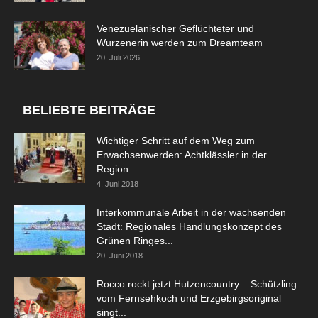
Venezuelanischer Geflüchteter und
Wurzenerin werden zum Dreamteam
20. Juli 2026
BELIEBTE BEITRÄGE
Wichtiger Schritt auf dem Weg zum
Erwachsenwerden: Achtklässler in der
Region...
4. Juni 2018
Interkommunale Arbeit in der wachsenden
Stadt: Regionales Handlungskonzept des
Grünen Ringes...
20. Juni 2018
Rocco rockt jetzt Hutzencountry – Schützling
vom Fernsehkoch und Erzgebirgsoriginal
singt...