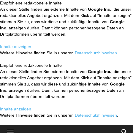
Empfohlene redaktionelle Inhalte
An dieser Stelle finden Sie externe Inhalte von
Google Inc.
, die unser
redaktionelles Angebot ergänzen. Mit dem Klick auf "Inhalte anzeigen"
stimmen Sie zu, dass wir diese und zukünftige Inhalte von
Google
Inc.
anzeigen dürfen. Damit können personenbezogene Daten an
Drittplattformen übermittelt werden.
Inhalte anzeigen
Weitere Hinweise finden Sie in unseren
Datenschutzhinweisen
.
Empfohlene redaktionelle Inhalte
An dieser Stelle finden Sie externe Inhalte von
Google Inc.
, die unser
redaktionelles Angebot ergänzen. Mit dem Klick auf "Inhalte anzeigen"
stimmen Sie zu, dass wir diese und zukünftige Inhalte von
Google
Inc.
anzeigen dürfen. Damit können personenbezogene Daten an
Drittplattformen übermittelt werden.
Inhalte anzeigen
Weitere Hinweise finden Sie in unseren
Datenschutzhinweisen
.