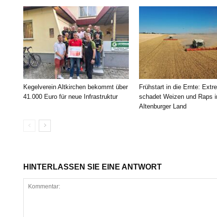
Kegelverein Altkirchen bekommt über
Frühstart in die Ernte: Extr
41.000 Euro für neue Infrastruktur
schadet Weizen und Raps 
Altenburger Land
HINTERLASSEN SIE EINE ANTWORT