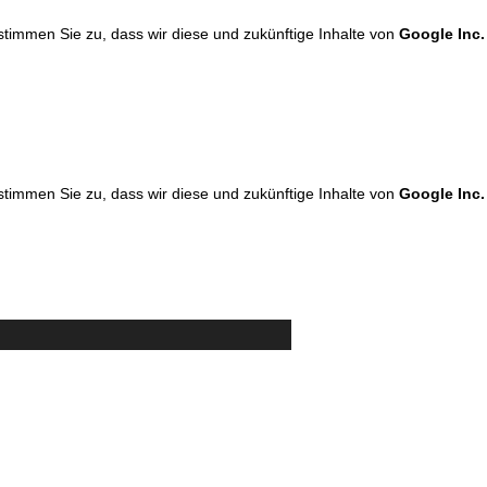
 stimmen Sie zu, dass wir diese und zukünftige Inhalte von
Google Inc.
 stimmen Sie zu, dass wir diese und zukünftige Inhalte von
Google Inc.