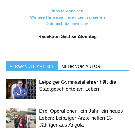
Inhalte anzeigen
Weitere Hinweise finden Sie in unseren
Datenschutzhinweisen
.
Redaktion SachsenSonntag
VERWANDTE ARTIKEL
MEHR VOM AUTOR
Leipziger Gymnasiallehrer hält die
Stadtgeschichte am Leben
Drei Operationen, ein Jahr, ein neues
Leben: Leipziger Ärzte helfen 13-
Jähriger aus Angola