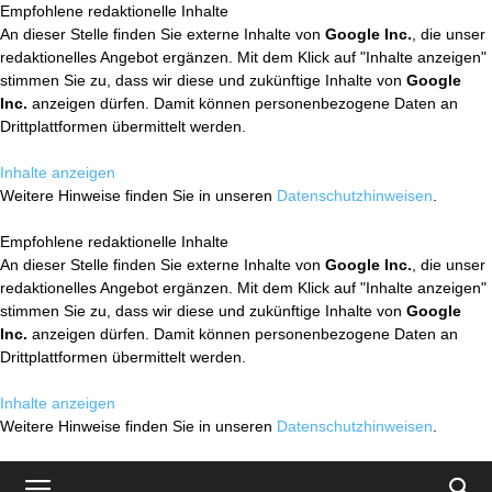
Empfohlene redaktionelle Inhalte
An dieser Stelle finden Sie externe Inhalte von
Google Inc.
, die unser
redaktionelles Angebot ergänzen. Mit dem Klick auf "Inhalte anzeigen"
stimmen Sie zu, dass wir diese und zukünftige Inhalte von
Google
Inc.
anzeigen dürfen. Damit können personenbezogene Daten an
Drittplattformen übermittelt werden.
Inhalte anzeigen
Weitere Hinweise finden Sie in unseren
Datenschutzhinweisen
.
Empfohlene redaktionelle Inhalte
An dieser Stelle finden Sie externe Inhalte von
Google Inc.
, die unser
redaktionelles Angebot ergänzen. Mit dem Klick auf "Inhalte anzeigen"
stimmen Sie zu, dass wir diese und zukünftige Inhalte von
Google
Inc.
anzeigen dürfen. Damit können personenbezogene Daten an
Drittplattformen übermittelt werden.
Inhalte anzeigen
Weitere Hinweise finden Sie in unseren
Datenschutzhinweisen
.