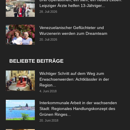
Leipziger Ärzte helfen 13-Jähriger...
28. Juli 2026
Venezuelanischer Geflüchteter und
Wurzenerin werden zum Dreamteam
20. Juli 2026
BELIEBTE BEITRÄGE
Wichtiger Schritt auf dem Weg zum
Erwachsenwerden: Achtklässler in der
Region...
4. Juni 2018
Interkommunale Arbeit in der wachsenden
Stadt: Regionales Handlungskonzept des
Grünen Ringes...
20. Juni 2018