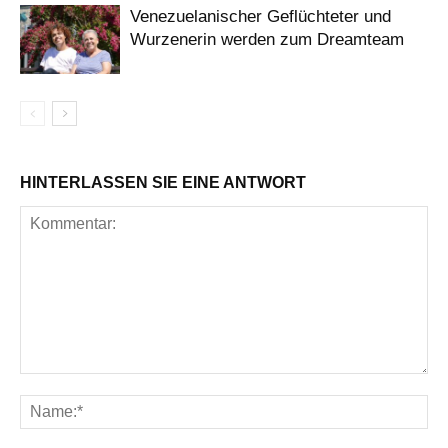
Venezuelanischer Geflüchteter und
Wurzenerin werden zum Dreamteam
HINTERLASSEN SIE EINE ANTWORT