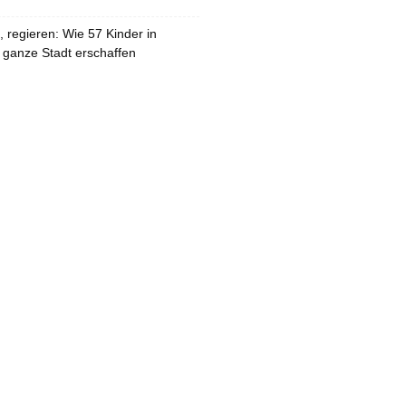
 regieren: Wie 57 Kinder in
 ganze Stadt erschaffen