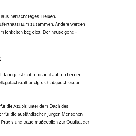
aus herrscht reges Treiben.
Aufenthaltsraum zusammen. Andere werden
mlichkeiten begleitet. Der hauseigene ­
s
Jährige ist seit rund acht Jahren bei der
pflegefachkraft erfolgreich abgeschlossen.
 für die Azubis unter dem Dach des
r für die ausländischen jungen Menschen.
 Praxis und trage maßgeblich zur Qualität der