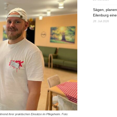
Sägen, planen,
Eilenburg eine
28. Juli 2026
hrend ihrer praktischen Einsätze im Pflegeheim. Foto: