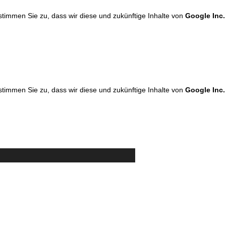
 stimmen Sie zu, dass wir diese und zukünftige Inhalte von
Google Inc.
 stimmen Sie zu, dass wir diese und zukünftige Inhalte von
Google Inc.