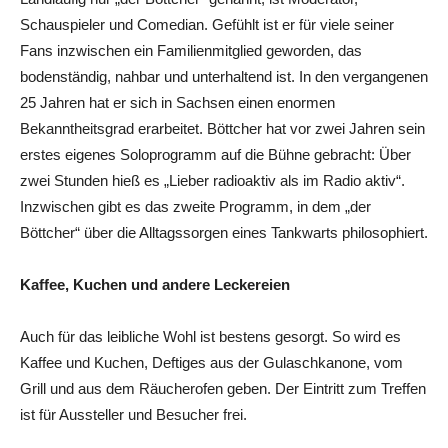
Schauspieler und Comedian. Gefühlt ist er für viele seiner
Fans inzwischen ein Familienmitglied geworden, das
bodenständig, nahbar und unterhaltend ist. In den vergangenen
25 Jahren hat er sich in Sachsen einen enormen
Bekanntheitsgrad erarbeitet. Böttcher hat vor zwei Jahren sein
erstes eigenes Soloprogramm auf die Bühne gebracht: Über
zwei Stunden hieß es „Lieber radioaktiv als im Radio aktiv“.
Inzwischen gibt es das zweite Programm, in dem „der
Böttcher“ über die Alltagssorgen eines Tankwarts philosophiert.
Kaffee, Kuchen und andere Leckereien
Auch für das leibliche Wohl ist bestens gesorgt. So wird es
Kaffee und Kuchen, Deftiges aus der Gulaschkanone, vom
Grill und aus dem Räucherofen geben. Der Eintritt zum Treffen
ist für Aussteller und Besucher frei.