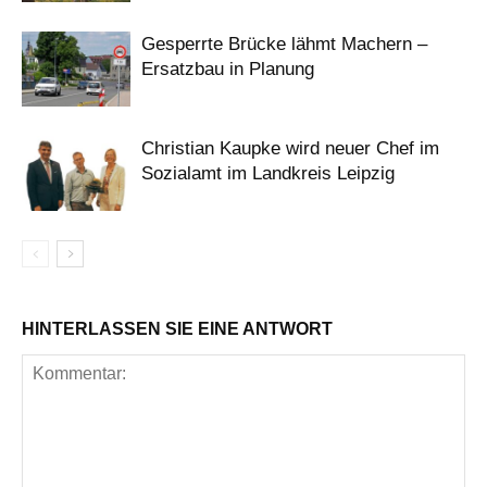
Gesperrte Brücke lähmt Machern –
Ersatzbau in Planung
Christian Kaupke wird neuer Chef im
Sozialamt im Landkreis Leipzig
HINTERLASSEN SIE EINE ANTWORT