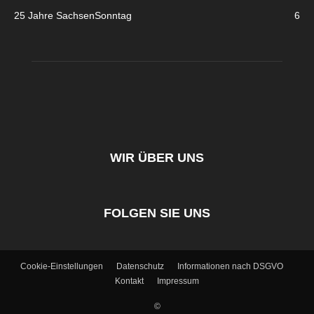
25 Jahre SachsenSonntag
6
WIR ÜBER UNS
FOLGEN SIE UNS
Cookie-Einstellungen
Datenschutz
Informationen nach DSGVO
Kontakt
Impressum
©