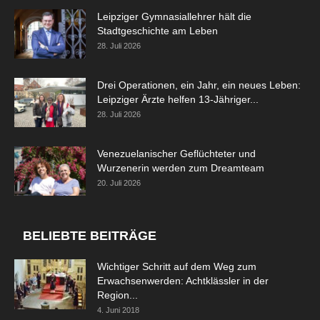
Leipziger Gymnasiallehrer hält die
Stadtgeschichte am Leben
28. Juli 2026
Drei Operationen, ein Jahr, ein neues Leben:
Leipziger Ärzte helfen 13-Jähriger...
28. Juli 2026
Venezuelanischer Geflüchteter und
Wurzenerin werden zum Dreamteam
20. Juli 2026
BELIEBTE BEITRÄGE
Wichtiger Schritt auf dem Weg zum
Erwachsenwerden: Achtklässler in der
Region...
4. Juni 2018