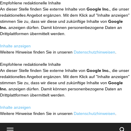
Empfohlene redaktionelle Inhalte
An dieser Stelle finden Sie externe Inhalte von
Google Inc.
, die unser
redaktionelles Angebot ergänzen. Mit dem Klick auf "Inhalte anzeigen"
stimmen Sie zu, dass wir diese und zukünftige Inhalte von
Google
Inc.
anzeigen dürfen. Damit können personenbezogene Daten an
Drittplattformen übermittelt werden.
Inhalte anzeigen
Weitere Hinweise finden Sie in unseren
Datenschutzhinweisen
.
Empfohlene redaktionelle Inhalte
An dieser Stelle finden Sie externe Inhalte von
Google Inc.
, die unser
redaktionelles Angebot ergänzen. Mit dem Klick auf "Inhalte anzeigen"
stimmen Sie zu, dass wir diese und zukünftige Inhalte von
Google
Inc.
anzeigen dürfen. Damit können personenbezogene Daten an
Drittplattformen übermittelt werden.
Inhalte anzeigen
Weitere Hinweise finden Sie in unseren
Datenschutzhinweisen
.