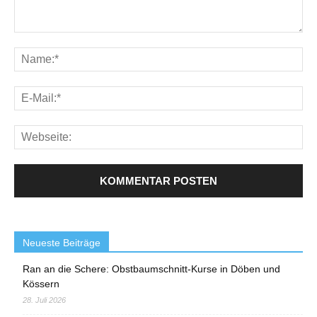
Neueste Beiträge
Ran an die Schere: Obstbaumschnitt-Kurse in Döben und
Kössern
28. Juli 2026