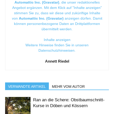
Automattic Inc. (Gravatar)
, die unser redaktionelles
Angebot ergänzen. Mit dem Klick auf "Inhalte anzeigen"
stimmen Sie zu, dass wir diese und zukünftige Inhalte
von
Automattic Inc. (Gravatar)
anzeigen dürfen. Damit
können personenbezogene Daten an Drittplattformen
übermittelt werden.
Inhalte anzeigen
Weitere Hinweise finden Sie in unseren
Datenschutzhinweisen
.
Annett Riedel
VERWANDTE ARTIKEL
MEHR VOM AUTOR
Ran an die Schere: Obstbaumschnitt-
Kurse in Döben und Kössern