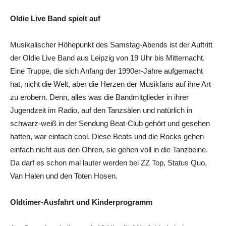
Oldie Live Band spielt auf
Musikalischer Höhepunkt des Samstag-Abends ist der Auftritt
der Oldie Live Band aus Leipzig von 19 Uhr bis Mitternacht.
Eine Truppe, die sich Anfang der 1990er-Jahre aufgemacht
hat, nicht die Welt, aber die Herzen der Musikfans auf ihre Art
zu erobern. Denn, alles was die Bandmitglieder in ihrer
Jugendzeit im Radio, auf den Tanzsälen und natürlich in
schwarz-weiß in der Sendung Beat-Club gehört und gesehen
hatten, war einfach cool. Diese Beats und die Rocks gehen
einfach nicht aus den Ohren, sie gehen voll in die Tanzbeine.
Da darf es schon mal lauter werden bei ZZ Top, Status Quo,
Van Halen und den Toten Hosen.
Oldtimer-Ausfahrt und Kinderprogramm