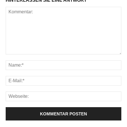
HINTERLASSEN SIE EINE ANTWORT