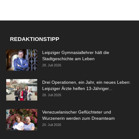
REDAKTIONSTIPP
Leipziger Gymnasiallehrer hält die
Stadtgeschichte am Leben
28. Juli 2026
Drei Operationen, ein Jahr, ein neues Leben:
Leipziger Ärzte helfen 13-Jähriger...
28. Juli 2026
Venezuelanischer Geflüchteter und
Wurzenerin werden zum Dreamteam
20. Juli 2026