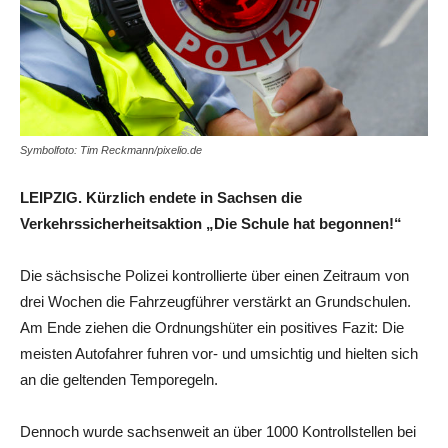
Symbolfoto: Tim Reckmann/pixelio.de
LEIPZIG. Kürzlich endete in Sachsen die
Verkehrssicherheitsaktion „Die Schule hat begonnen!“
Die sächsische Polizei kontrollierte über einen Zeitraum von
drei Wochen die Fahrzeugführer verstärkt an Grundschulen.
Am Ende ziehen die Ordnungshüter ein positives Fazit: Die
meisten Autofahrer fuhren vor- und umsichtig und hielten sich
an die geltenden Temporegeln.
Dennoch wurde sachsenweit an über 1000 Kontrollstellen bei