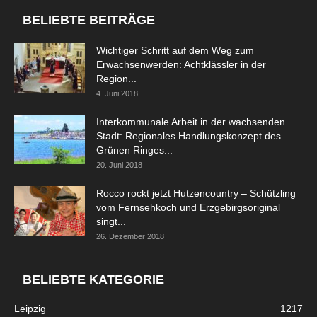
BELIEBTE BEITRÄGE
Wichtiger Schritt auf dem Weg zum
Erwachsenwerden: Achtklässler in der
Region...
4. Juni 2018
Interkommunale Arbeit in der wachsenden
Stadt: Regionales Handlungskonzept des
Grünen Ringes...
20. Juni 2018
Rocco rockt jetzt Hutzencountry – Schützling
vom Fernsehkoch und Erzgebirgsoriginal
singt...
26. Dezember 2018
BELIEBTE KATEGORIE
Leipzig
1217