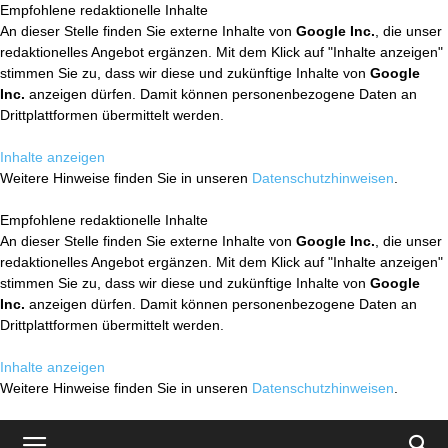
Empfohlene redaktionelle Inhalte
An dieser Stelle finden Sie externe Inhalte von
Google Inc.
, die unser
redaktionelles Angebot ergänzen. Mit dem Klick auf "Inhalte anzeigen"
stimmen Sie zu, dass wir diese und zukünftige Inhalte von
Google
Inc.
anzeigen dürfen. Damit können personenbezogene Daten an
Drittplattformen übermittelt werden.
Inhalte anzeigen
Weitere Hinweise finden Sie in unseren
Datenschutzhinweisen
.
Empfohlene redaktionelle Inhalte
An dieser Stelle finden Sie externe Inhalte von
Google Inc.
, die unser
redaktionelles Angebot ergänzen. Mit dem Klick auf "Inhalte anzeigen"
stimmen Sie zu, dass wir diese und zukünftige Inhalte von
Google
Inc.
anzeigen dürfen. Damit können personenbezogene Daten an
Drittplattformen übermittelt werden.
Inhalte anzeigen
Weitere Hinweise finden Sie in unseren
Datenschutzhinweisen
.