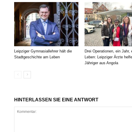
Leipziger Gymnasiallehrer hält die
Drei Operationen, ein Jahr,
Stadtgeschichte am Leben
Leben: Leipziger Ärzte helf
Jähriger aus Angola
HINTERLASSEN SIE EINE ANTWORT