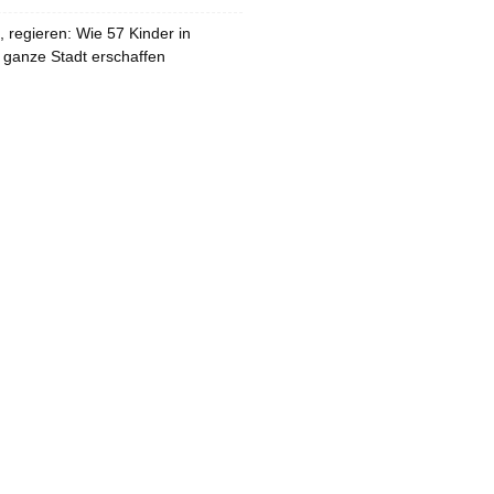
 regieren: Wie 57 Kinder in
 ganze Stadt erschaffen