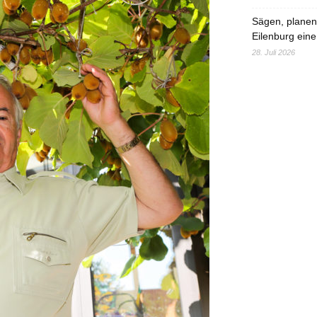
Sägen, planen,
Eilenburg eine
28. Juli 2026