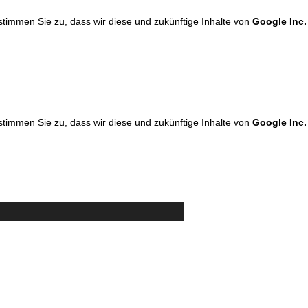
 stimmen Sie zu, dass wir diese und zukünftige Inhalte von
Google Inc.
 stimmen Sie zu, dass wir diese und zukünftige Inhalte von
Google Inc.