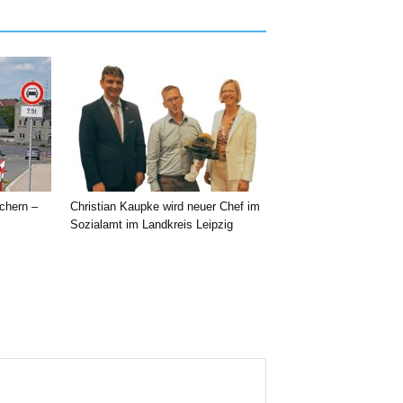
chern –
Christian Kaupke wird neuer Chef im
Sozialamt im Landkreis Leipzig