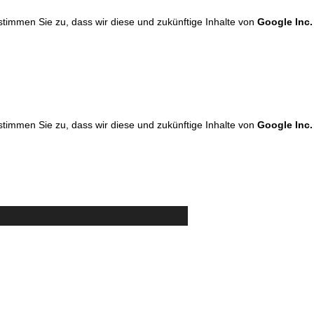
 stimmen Sie zu, dass wir diese und zukünftige Inhalte von
Google Inc.
 stimmen Sie zu, dass wir diese und zukünftige Inhalte von
Google Inc.