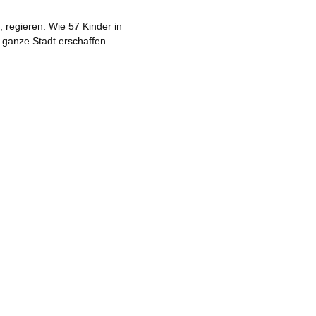
 regieren: Wie 57 Kinder in
 ganze Stadt erschaffen