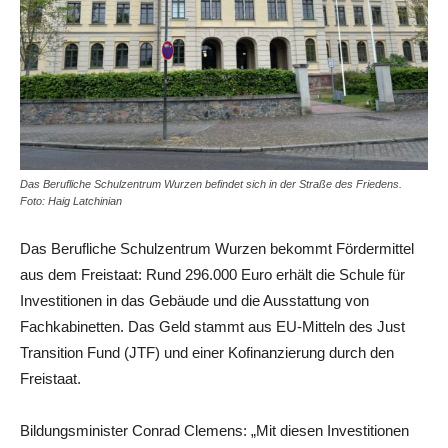
Das Berufliche Schulzentrum Wurzen befindet sich in der Straße des Friedens.
Foto: Haig Latchinian
Das Berufliche Schulzentrum Wurzen bekommt Fördermittel
aus dem Freistaat: Rund 296.000 Euro erhält die Schule für
Investitionen in das Gebäude und die Ausstattung von
Fachkabinetten. Das Geld stammt aus EU-Mitteln des Just
Transition Fund (JTF) und einer Kofinanzierung durch den
Freistaat.
Bildungsminister Conrad Clemens: „Mit diesen Investitionen