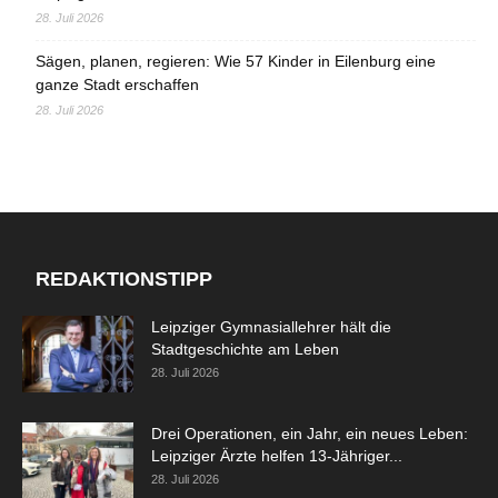
28. Juli 2026
Sägen, planen, regieren: Wie 57 Kinder in Eilenburg eine
ganze Stadt erschaffen
28. Juli 2026
REDAKTIONSTIPP
Leipziger Gymnasiallehrer hält die
Stadtgeschichte am Leben
28. Juli 2026
Drei Operationen, ein Jahr, ein neues Leben:
Leipziger Ärzte helfen 13-Jähriger...
28. Juli 2026