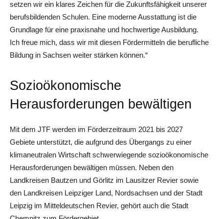
setzen wir ein klares Zeichen für die Zukunftsfähigkeit unserer
berufsbildenden Schulen. Eine moderne Ausstattung ist die
Grundlage für eine praxisnahe und hochwertige Ausbildung.
Ich freue mich, dass wir mit diesen Fördermitteln die berufliche
Bildung in Sachsen weiter stärken können.“
Sozioökonomische
Herausforderungen bewältigen
Mit dem JTF werden im Förderzeitraum 2021 bis 2027
Gebiete unterstützt, die aufgrund des Übergangs zu einer
klimaneutralen Wirtschaft schwerwiegende sozioökonomische
Herausforderungen bewältigen müssen. Neben den
Landkreisen Bautzen und Görlitz im Lausitzer Revier sowie
den Landkreisen Leipziger Land, Nordsachsen und der Stadt
Leipzig im Mitteldeutschen Revier, gehört auch die Stadt
Chemnitz zum Fördergebiet.