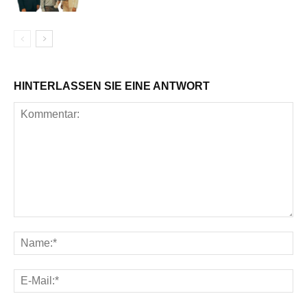
HINTERLASSEN SIE EINE ANTWORT