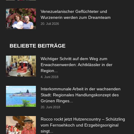
Venezuelanischer Geflüchteter und
Wurzenerin werden zum Dreamteam
20. Juli 2026
BELIEBTE BEITRÄGE
Wichtiger Schritt auf dem Weg zum
Erwachsenwerden: Achtklässler in der
Region...
4. Juni 2018
Interkommunale Arbeit in der wachsenden
Stadt: Regionales Handlungskonzept des
Grünen Ringes...
20. Juni 2018
Rocco rockt jetzt Hutzencountry – Schützling
vom Fernsehkoch und Erzgebirgsoriginal
singt...