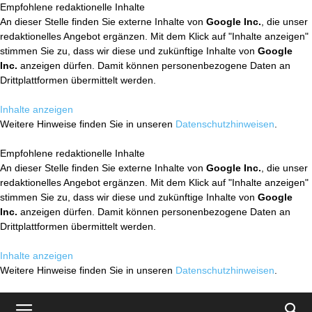
Empfohlene redaktionelle Inhalte
An dieser Stelle finden Sie externe Inhalte von
Google Inc.
, die unser
redaktionelles Angebot ergänzen. Mit dem Klick auf "Inhalte anzeigen"
stimmen Sie zu, dass wir diese und zukünftige Inhalte von
Google
Inc.
anzeigen dürfen. Damit können personenbezogene Daten an
Drittplattformen übermittelt werden.
Inhalte anzeigen
Weitere Hinweise finden Sie in unseren
Datenschutzhinweisen
.
Empfohlene redaktionelle Inhalte
An dieser Stelle finden Sie externe Inhalte von
Google Inc.
, die unser
redaktionelles Angebot ergänzen. Mit dem Klick auf "Inhalte anzeigen"
stimmen Sie zu, dass wir diese und zukünftige Inhalte von
Google
Inc.
anzeigen dürfen. Damit können personenbezogene Daten an
Drittplattformen übermittelt werden.
Inhalte anzeigen
Weitere Hinweise finden Sie in unseren
Datenschutzhinweisen
.