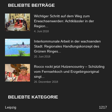
BELIEBTE BEITRÄGE
Wichtiger Schritt auf dem Weg zum
Erwachsenwerden: Achtklässler in der
Region...
4. Juni 2018
Interkommunale Arbeit in der wachsenden
Stadt: Regionales Handlungskonzept des
Grünen Ringes...
20. Juni 2018
Rocco rockt jetzt Hutzencountry – Schützling
vom Fernsehkoch und Erzgebirgsoriginal
singt...
26. Dezember 2018
BELIEBTE KATEGORIE
Leipzig
1217