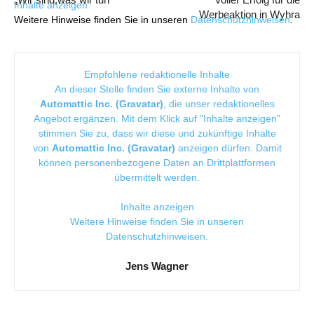
Inhalte anzeigen
Werbeaktion in Wyhra
Weitere Hinweise finden Sie in unseren
Datenschutzhinweisen
.
Empfohlene redaktionelle Inhalte
An dieser Stelle finden Sie externe Inhalte von
Automattic Inc. (Gravatar)
, die unser redaktionelles
Angebot ergänzen. Mit dem Klick auf "Inhalte anzeigen"
stimmen Sie zu, dass wir diese und zukünftige Inhalte
von
Automattic Inc. (Gravatar)
anzeigen dürfen. Damit
können personenbezogene Daten an Drittplattformen
übermittelt werden.
Inhalte anzeigen
Weitere Hinweise finden Sie in unseren
Datenschutzhinweisen
.
Jens Wagner