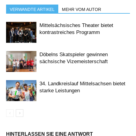
VERWANDTE ARTIKEL
MEHR VOM AUTOR
Mittelsächsisches Theater bietet
kontrastreiches Programm
Döbelns Skatspieler gewinnen
sächsische Vizemeisterschaft
34. Landkreislauf Mittelsachsen bietet
starke Leistungen
HINTERLASSEN SIE EINE ANTWORT