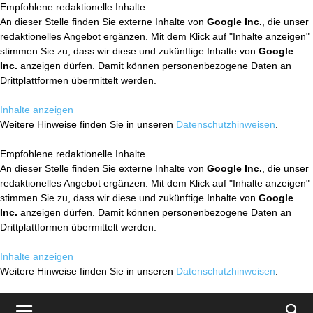
Empfohlene redaktionelle Inhalte
An dieser Stelle finden Sie externe Inhalte von
Google Inc.
, die unser
redaktionelles Angebot ergänzen. Mit dem Klick auf "Inhalte anzeigen"
stimmen Sie zu, dass wir diese und zukünftige Inhalte von
Google
Inc.
anzeigen dürfen. Damit können personenbezogene Daten an
Drittplattformen übermittelt werden.
Inhalte anzeigen
Weitere Hinweise finden Sie in unseren
Datenschutzhinweisen
.
Empfohlene redaktionelle Inhalte
An dieser Stelle finden Sie externe Inhalte von
Google Inc.
, die unser
redaktionelles Angebot ergänzen. Mit dem Klick auf "Inhalte anzeigen"
stimmen Sie zu, dass wir diese und zukünftige Inhalte von
Google
Inc.
anzeigen dürfen. Damit können personenbezogene Daten an
Drittplattformen übermittelt werden.
Inhalte anzeigen
Weitere Hinweise finden Sie in unseren
Datenschutzhinweisen
.