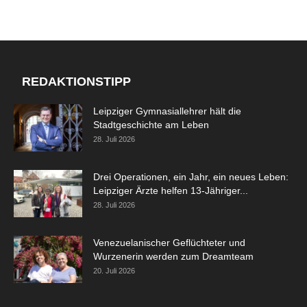
REDAKTIONSTIPP
Leipziger Gymnasiallehrer hält die
Stadtgeschichte am Leben
28. Juli 2026
Drei Operationen, ein Jahr, ein neues Leben:
Leipziger Ärzte helfen 13-Jähriger...
28. Juli 2026
Venezuelanischer Geflüchteter und
Wurzenerin werden zum Dreamteam
20. Juli 2026