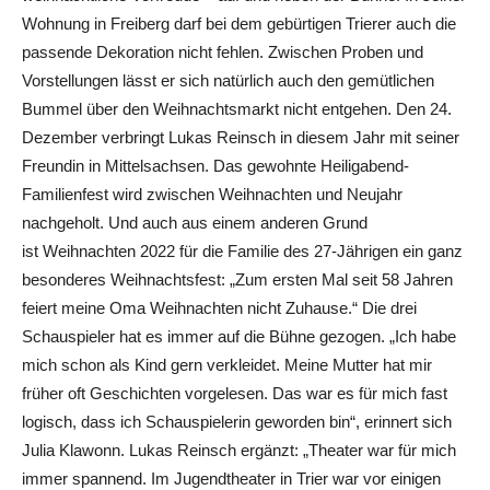
Wohnung in Freiberg darf bei dem gebürtigen Trierer auch die
passende Dekoration nicht fehlen. Zwischen Proben und
Vorstellungen lässt er sich natürlich auch den gemütlichen
Bummel über den Weihnachtsmarkt nicht entgehen. Den 24.
Dezember verbringt Lukas Reinsch in diesem Jahr mit seiner
Freundin in Mittelsachsen. Das gewohnte Heiligabend-
Familienfest wird zwischen Weihnachten und Neujahr
nachgeholt. Und auch aus einem anderen Grund
ist Weihnachten 2022 für die Familie des 27-Jährigen ein ganz
besonderes Weihnachtsfest: „Zum ersten Mal seit 58 Jahren
feiert meine Oma Weihnachten nicht Zuhause.“ Die drei
Schauspieler hat es immer auf die Bühne gezogen. „Ich habe
mich schon als Kind gern verkleidet. Meine Mutter hat mir
früher oft Geschichten vorgelesen. Das war es für mich fast
logisch, dass ich Schauspielerin geworden bin“, erinnert sich
Julia Klawonn. Lukas Reinsch ergänzt: „Theater war für mich
immer spannend. Im Jugendtheater in Trier war vor einigen