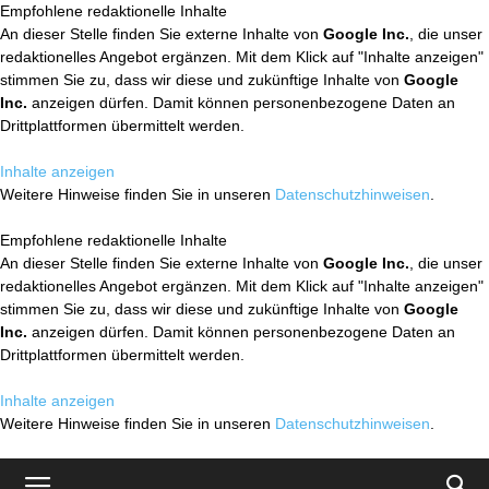
Empfohlene redaktionelle Inhalte
An dieser Stelle finden Sie externe Inhalte von
Google Inc.
, die unser
redaktionelles Angebot ergänzen. Mit dem Klick auf "Inhalte anzeigen"
stimmen Sie zu, dass wir diese und zukünftige Inhalte von
Google
Inc.
anzeigen dürfen. Damit können personenbezogene Daten an
Drittplattformen übermittelt werden.
Inhalte anzeigen
Weitere Hinweise finden Sie in unseren
Datenschutzhinweisen
.
Empfohlene redaktionelle Inhalte
An dieser Stelle finden Sie externe Inhalte von
Google Inc.
, die unser
redaktionelles Angebot ergänzen. Mit dem Klick auf "Inhalte anzeigen"
stimmen Sie zu, dass wir diese und zukünftige Inhalte von
Google
Inc.
anzeigen dürfen. Damit können personenbezogene Daten an
Drittplattformen übermittelt werden.
Inhalte anzeigen
Weitere Hinweise finden Sie in unseren
Datenschutzhinweisen
.