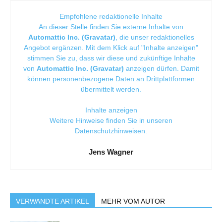
Empfohlene redaktionelle Inhalte
An dieser Stelle finden Sie externe Inhalte von
Automattic Inc. (Gravatar)
, die unser redaktionelles
Angebot ergänzen. Mit dem Klick auf "Inhalte anzeigen"
stimmen Sie zu, dass wir diese und zukünftige Inhalte
von
Automattic Inc. (Gravatar)
anzeigen dürfen. Damit
können personenbezogene Daten an Drittplattformen
übermittelt werden.
Inhalte anzeigen
Weitere Hinweise finden Sie in unseren
Datenschutzhinweisen
.
Jens Wagner
VERWANDTE ARTIKEL
MEHR VOM AUTOR