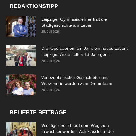
REDAKTIONSTIPP
Leipziger Gymnasiallehrer hält die
Stadtgeschichte am Leben
28. Juli 2026
Drei Operationen, ein Jahr, ein neues Leben:
Leipziger Ärzte helfen 13-Jähriger...
28. Juli 2026
Venezuelanischer Geflüchteter und
Wurzenerin werden zum Dreamteam
20. Juli 2026
BELIEBTE BEITRÄGE
Wichtiger Schritt auf dem Weg zum
Erwachsenwerden: Achtklässler in der