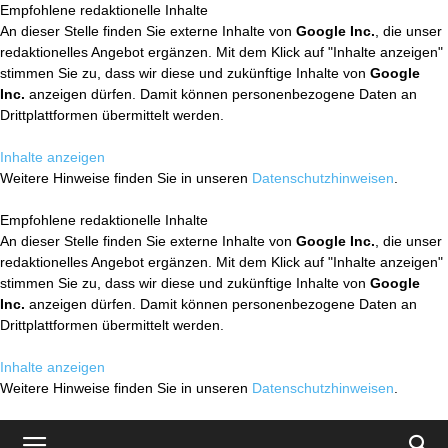
Empfohlene redaktionelle Inhalte
An dieser Stelle finden Sie externe Inhalte von
Google Inc.
, die unser
redaktionelles Angebot ergänzen. Mit dem Klick auf "Inhalte anzeigen"
stimmen Sie zu, dass wir diese und zukünftige Inhalte von
Google
Inc.
anzeigen dürfen. Damit können personenbezogene Daten an
Drittplattformen übermittelt werden.
Inhalte anzeigen
Weitere Hinweise finden Sie in unseren
Datenschutzhinweisen
.
Empfohlene redaktionelle Inhalte
An dieser Stelle finden Sie externe Inhalte von
Google Inc.
, die unser
redaktionelles Angebot ergänzen. Mit dem Klick auf "Inhalte anzeigen"
stimmen Sie zu, dass wir diese und zukünftige Inhalte von
Google
Inc.
anzeigen dürfen. Damit können personenbezogene Daten an
Drittplattformen übermittelt werden.
Inhalte anzeigen
Weitere Hinweise finden Sie in unseren
Datenschutzhinweisen
.