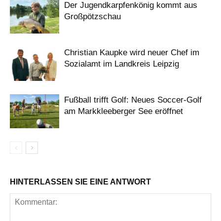
Der Jugendkarpfenkönig kommt aus
Großpötzschau
Christian Kaupke wird neuer Chef im
Sozialamt im Landkreis Leipzig
Fußball trifft Golf: Neues Soccer-Golf
am Markkleeberger See eröffnet
HINTERLASSEN SIE EINE ANTWORT