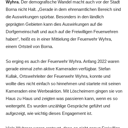
Wyhra.
Der demografische Wandel macht auch vor der Stadt
Borna nicht Halt. „Gerade in dem ehrenamtlichen Bereich sind
die Auswirkungen spürbar. Besonders in den ländlich
geprägten Gebieten kann dies Auswirkungen auf die
Dorfgemeinschaft und auch auf die Freiwilligen Feuerwehren
haben“, heißt es in einer Mittielung der Feuerwehr Wyhra,
einem Ortsteil von Borna.
So erging es auch der Feuerwehr Wyhra. Anfang 2022 waren
gerade einmal zehn aktive Kameraden verfügbar. Stefan
Kullak, Ortswehrleiter der Feuerwehr Wyhra, konnte und
wollte dies nicht einfach so hinnehmen und startete mit seinen
Kameraden eine Werbeaktion. Mit Löscheimern gingen sie von
Haus zu Haus und zeigten was passieren kann, wenn es so
weitergeht. Es wurden unzählige Gespräche geführt und
aufgezeigt, wie wichtig dieses Engagement ist.