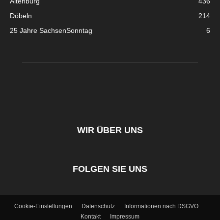
Altenburg
436
Döbeln
214
25 Jahre SachsenSonntag
6
WIR ÜBER UNS
FOLGEN SIE UNS
Cookie-Einstellungen
Datenschutz
Informationen nach DSGVO
Kontakt
Impressum